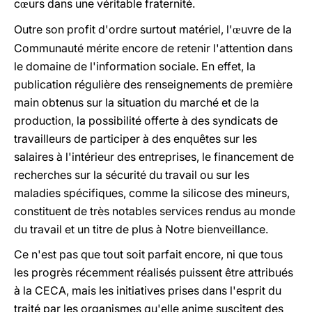
c
urs dans une véritable fraternité.
œ
Outre son profit d'ordre surtout matériel, l'
uvre de la
œ
Communauté mérite encore de retenir l'attention dans
le domaine de l'information sociale. En effet, la
publication régulière des renseignements de première
main obtenus sur la situation du marché et de la
production, la possibilité offerte à des syndicats de
travailleurs de participer à des enquêtes sur les
salaires à l'intérieur des entreprises, le financement de
recherches sur la sécurité du travail ou sur les
maladies spécifiques, comme la silicose des mineurs,
constituent de très notables services rendus au monde
du travail et un titre de plus à Notre bienveillance.
Ce n'est pas que tout soit parfait encore, ni que tous
les progrès récemment réalisés puissent être attribués
à la CECA, mais les initiatives prises dans l'esprit du
traité par les organismes qu'elle anime suscitent des