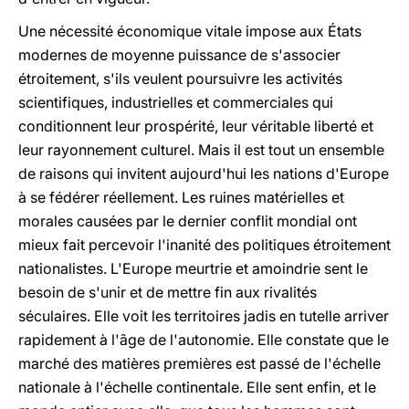
Une nécessité économique vitale impose aux États
modernes de moyenne puissance de s'associer
étroitement, s'ils veulent poursuivre les activités
scientifiques, industrielles et commerciales qui
conditionnent leur prospérité, leur véritable liberté et
leur rayonnement culturel. Mais il est tout un ensemble
de raisons qui invitent aujourd'hui les nations d'Europe
à se fédérer réellement. Les ruines matérielles et
morales causées par le dernier conflit mondial ont
mieux fait percevoir l'inanité des politiques étroitement
nationalistes. L'Europe meurtrie et amoindrie sent le
besoin de s'unir et de mettre fin aux rivalités
séculaires. Elle voit les territoires jadis en tutelle arriver
rapidement à l'âge de l'autonomie. Elle constate que le
marché des matières premières est passé de l'échelle
nationale à l'échelle continentale. Elle sent enfin, et le