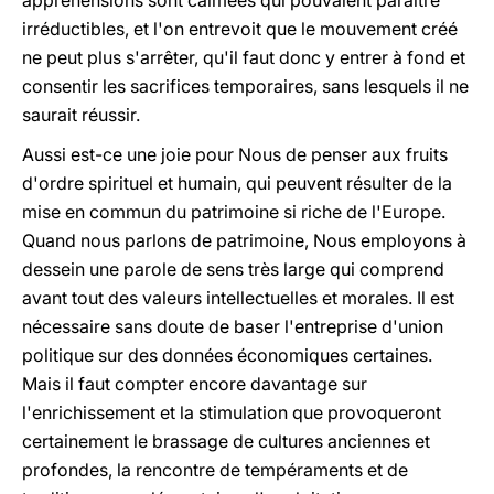
appréhensions sont calmées qui pouvaient paraître
irréductibles, et l'on entrevoit que le mouvement créé
ne peut plus s'arrêter, qu'il faut donc y entrer à fond et
consentir les sacrifices temporaires, sans lesquels il ne
saurait réussir.
Aussi est-ce une joie pour Nous de penser aux fruits
d'ordre spirituel et humain, qui peuvent résulter de la
mise en commun du patrimoine si riche de l'Europe.
Quand nous parlons de patrimoine, Nous employons à
dessein une parole de sens très large qui comprend
avant tout des valeurs intellectuelles et morales. Il est
nécessaire sans doute de baser l'entreprise d'union
politique sur des données économiques certaines.
Mais il faut compter encore davantage sur
l'enrichissement et la stimulation que provoqueront
certainement le brassage de cultures anciennes et
profondes, la rencontre de tempéraments et de