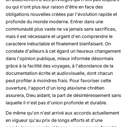
ou qui n'ont plus leur raison d'être en face des
obligations nouvelles créées par l'évolution rapide et
profonde du monde moderne. Entrer dans une
communauté plus vaste ne va jamais sans sacrifices,
mais il est nécessaire et urgent d'en comprendre le
caractère inéluctable et finalement bienfaisant. On
constate d'ailleurs à cet égard un heureux changement
dans l'opinion publique, mieux informée désormais
grâce à la facilité des voyages, à l'abondance de la
documentation écrite et audiovisuelle, dont chacun
peut profiter à moindres frais. Pour favoriser cette
ouverture, l'apport d'un long atavisme chrétien
assurera, Dieu aidant, la part de désintéressement sans
laquelle il n'est pas d'union profonde et durable.
De même qu'on n'est arrivé aux accords actuellement
en vigueur qu'au prix de longs efforts et d'une