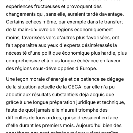
expériences fructueuses et provoquent des
changements qui, sans elle, auraient tardé davantage.
Certains échecs même, par exemple dans le transfert
de la main-d'
uvre de régions économiquement
œ
moins, favorisées vers d'autres plus favorisées, ont
fait apparaître aux yeux d'experts désintéressés la
nécessité d'une politique économique plus hardie, plus
compréhensive et à plus longue échéance en faveur
des régions sous-développées d'Europe.
Une leçon morale d'énergie et de patience se dégage
de la situation actuelle de la CECA, car elle n'a pu
aboutir aux résultats substantiels déjà acquis que
grâce à une longue préparation juridique et technique,
faute de quoi jamais elle n'aurait triomphé des
difficultés de tous ordres, qui se dressaient en face
d'elle durant les premiers mois. Aujourd'hui bien des