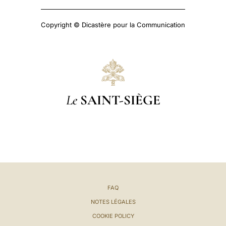
Copyright © Dicastère pour la Communication
Le
SAINT-SIÈGE
FAQ
NOTES LÉGALES
COOKIE POLICY