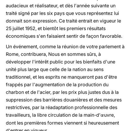
audacieux et réalisateur, et dès l'année suivante un
traité signé par les six pays que vous représentez lui
donnait son expression. Ce traité entrait en vigueur le
25 juillet 1952, et bientôt les premiers résultats
économiques s'en faisaient sentir de façon favorable.
Un événement, comme la réunion de votre parlement à
Rome, contribuera, Nous en sommes sûrs, à
développer l'intérêt public pour les bienfaits d'une
unité plus large que celle de la nation au sens
traditionnel, et les esprits ne manqueront pas d'être
frappés par l'augmentation de la production du
charbon et de l'acier, par les prix plus justes dus à la
suppression des barrières douanières et des mesures
restrictives, par la réadaptation professionnelle des
travailleurs, la libre circulation de la main-d'
uvre,
œ
dont les premières formes viennent si heureusement
d'entrer en vigueur.