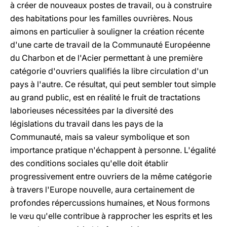
à créer de nouveaux postes de travail, ou à construire
des habitations pour les familles ouvrières. Nous
aimons en particulier à souligner la création récente
d'une carte de travail de la Communauté Européenne
du Charbon et de l'Acier permettant à une première
catégorie d'ouvriers qualifiés la libre circulation d'un
pays à l'autre. Ce résultat, qui peut sembler tout simple
au grand public, est en réalité le fruit de tractations
laborieuses nécessitées par la diversité des
législations du travail dans les pays de la
Communauté, mais sa valeur symbolique et son
importance pratique n'échappent à personne. L'égalité
des conditions sociales qu'elle doit établir
progressivement entre ouvriers de la même catégorie
à travers l'Europe nouvelle, aura certainement de
profondes répercussions humaines, et Nous formons
le v
u qu'elle contribue à rapprocher les esprits et les
œ