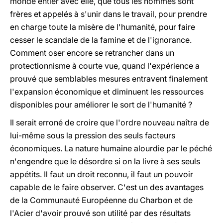
monde entier avec elle, que tous les hommes sont
frères et appelés à s'unir dans le travail, pour prendre
en charge toute la misère de l'humanité, pour faire
cesser le scandale de la famine et de l'ignorance.
Comment oser encore se retrancher dans un
protectionnisme à courte vue, quand l'expérience a
prouvé que semblables mesures entravent finalement
l'expansion économique et diminuent les ressources
disponibles pour améliorer le sort de l'humanité ?
Il serait erroné de croire que l'ordre nouveau naîtra de
lui-même sous la pression des seuls facteurs
économiques. La nature humaine alourdie par le péché
n'engendre que le désordre si on la livre à ses seuls
appétits. Il faut un droit reconnu, il faut un pouvoir
capable de le faire observer. C'est un des avantages
de la Communauté Européenne du Charbon et de
l'Acier d'avoir prouvé son utilité par des résultats