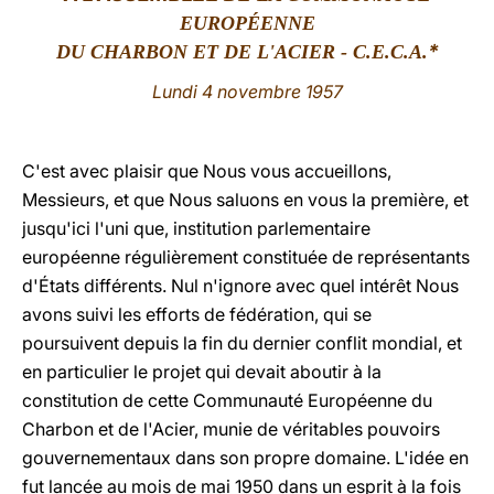
EUROPÉENNE
LATINE
*
DU CHARBON ET DE L'ACIER - C.E.C.A.
Lundi 4 novembre 1957
C'est avec plaisir que Nous vous accueillons,
Messieurs, et que Nous saluons en vous la première, et
jusqu'ici l'uni que, institution parlementaire
européenne régulièrement constituée de représentants
d'États différents. Nul n'ignore avec quel intérêt Nous
avons suivi les efforts de fédération, qui se
poursuivent depuis la fin du dernier conflit mondial, et
en particulier le projet qui devait aboutir à la
constitution de cette Communauté Européenne du
Charbon et de l'Acier, munie de véritables pouvoirs
gouvernementaux dans son propre domaine. L'idée en
fut lancée au mois de mai 1950 dans un esprit à la fois