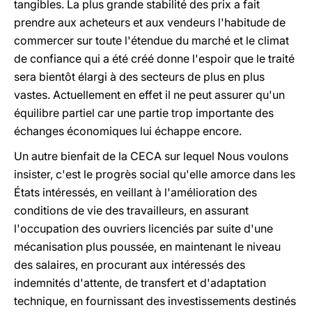
tangibles. La plus grande stabilité des prix a fait
prendre aux acheteurs et aux vendeurs l'habitude de
commercer sur toute l'étendue du marché et le climat
de confiance qui a été créé donne l'espoir que le traité
sera bientôt élargi à des secteurs de plus en plus
vastes. Actuellement en effet il ne peut assurer qu'un
équilibre partiel car une partie trop importante des
échanges économiques lui échappe encore.
Un autre bienfait de la CECA sur lequel Nous voulons
insister, c'est le progrès social qu'elle amorce dans les
États intéressés, en veillant à l'amélioration des
conditions de vie des travailleurs, en assurant
l'occupation des ouvriers licenciés par suite d'une
mécanisation plus poussée, en maintenant le niveau
des salaires, en procurant aux intéressés des
indemnités d'attente, de transfert et d'adaptation
technique, en fournissant des investissements destinés