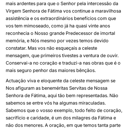
mais ardentes para que o Senhor pela intercessão da
Virgem Senhora de Fátima vos continue a maravilhosa
assistência e os extraordinários benefícios com que
vos tem mimoseado, como já ha quasi vinte anos
reconhecia o Nosso grande Predecessor de imortal
memória, e Nós mesmo por vezes temos devido
constatar. Mas vos não esqueçais a celeste
mensagem, que primeiros tivestes a ventura de ouvir.
Conservai-a no coração e traduzi-a nas obras que é o
mais seguro penhor das maiores bênçãos.
Actuação viva e eloquente da celeste mensagem se
Nos afiguram as beneméritas Servitas de Nossa
Senhora de Fátima, aqui tão bem representadas. Não
sabemos se entre vós ha algumas miraculadas.
Sabemos que o vosso exemplo, todo feito de coração,
sacrifício e caridade, é um dos milagres da Fátima e
não dos menores. A oração, em que temos tanta parte