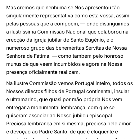
Mas cremos que nenhuma se Nos apresentou tão
singularmente representativa como esta vossa, assim
pelas pessoas que a compoem, — onde distinguimos
a ilustríssima Commissão Nacional que colaborou na
erecção da igreja jubilar de Santo Eugénio, e o
numeroso grupo das beneméritas Servitas de Nossa
Senhora de Fátima, — como também pelo honroso
munus de que veem incumbidos e agora na Nossa
presença oficialmente realizam.
Na ilustre Commissão vemos Portugal inteiro, todos os
Nossos dilectos filhos de Portugal continental, insular
e ultra­marino, que quasi por mão própria Nos vem
entregar a monumental lembrança, com que se
quiseram associar ao Nosso jubileu episcopal.
Preciosa lembrança em si mesma, preciosa pelo amor
e devoção ao Padre Santo, de que é eloquente e