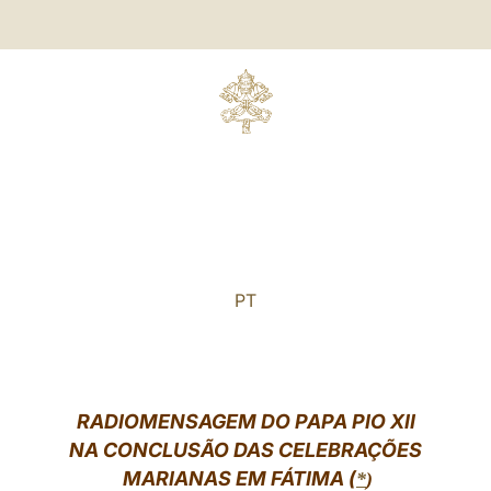
PT
RADIOMENSAGEM DO PAPA PIO XII
NA CONCLUSÃO DAS CELEBRAÇÕES
MARIANAS EM FÁTIMA (
*
)