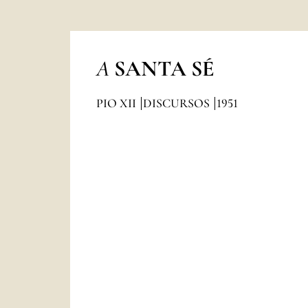
A
SANTA SÉ
PIO XII
DISCURSOS
1951