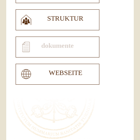
STRUKTUR
dokumente
WEBSEITE