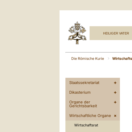
HEILIGER VATER
Die Römische Kurie
Wirtschafts
Staatssekretariat
Dikasterium
Organe der
Gerichtsbarkeit
Wirtschaftliche Organe
Wirtschaftsrat