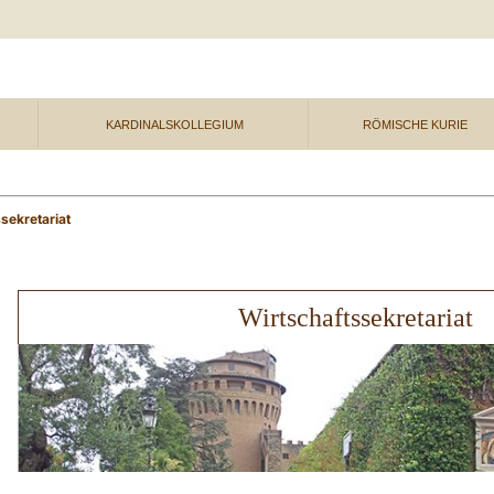
KARDINALSKOLLEGIUM
RÖMISCHE KURIE
sekretariat
Wirtschaftssekretariat