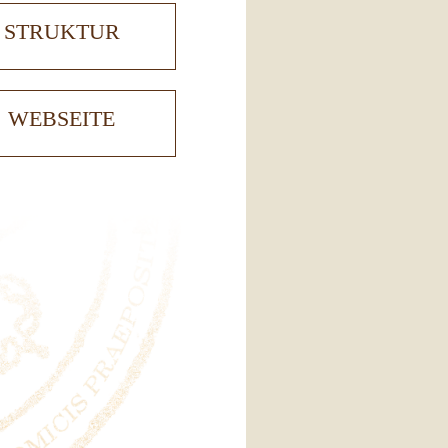
STRUKTUR
WEBSEITE