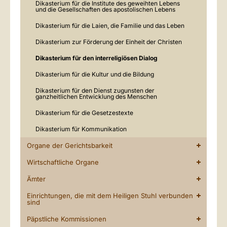
Dikasterium für die Institute des geweihten Lebens
und die Gesellschaften des apostolischen Lebens
Dikasterium für die Laien, die Familie und das Leben
Dikasterium zur Förderung der Einheit der Christen
Dikasterium für den interreligiösen Dialog
Dikasterium für die Kultur und die Bildung
Dikasterium für den Dienst zugunsten der
ganzheitlichen Entwicklung des Menschen
Dikasterium für die Gesetzestexte
Dikasterium für Kommunikation
Organe der Gerichtsbarkeit
Wirtschaftliche Organe
Ämter
Einrichtungen, die mit dem Heiligen Stuhl verbunden
sind
Päpstliche Kommissionen