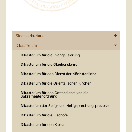
Staatssekretariat
Dikasterium
Dikasterium für die Evangelisierung
Dikasterium für die Glaubenslehre
Dikasterium für den Dienst der Nächstenliebe
Dikasterium für die Orientalischen Kirchen
Dikasterium für den Gottesdienst und die
Sakramentenordnung
Dikasterium der Selig- und Heiligsprechungsprozesse
Dikasterium für die Bischöfe
Dikasterium für den Klerus