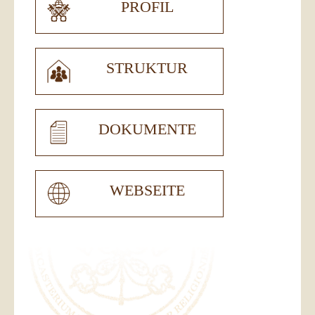
PROFIL
STRUKTUR
DOKUMENTE
WEBSEITE