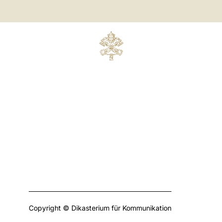
Copyright © Dikasterium für Kommunikation