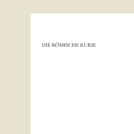
Der
HEILIGE STUHL
DIE RÖMISCHE KURIE