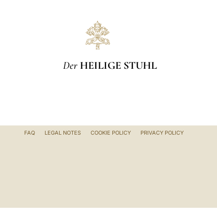
Der
HEILIGE STUHL
FAQ
LEGAL NOTES
COOKIE POLICY
PRIVACY POLICY