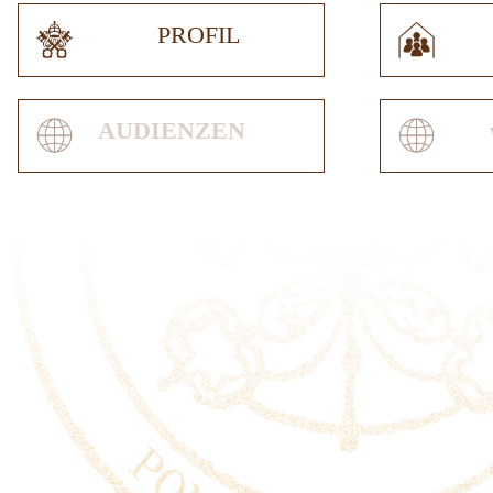
PROFIL
AUDIENZEN