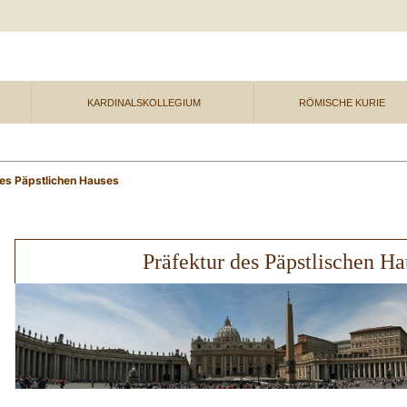
KARDINALSKOLLEGIUM
RÖMISCHE KURIE
des Päpstlichen Hauses
Präfektur des Päpstlischen Ha