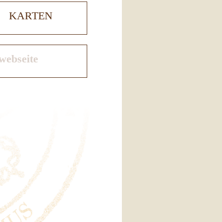
KARTEN
webseite