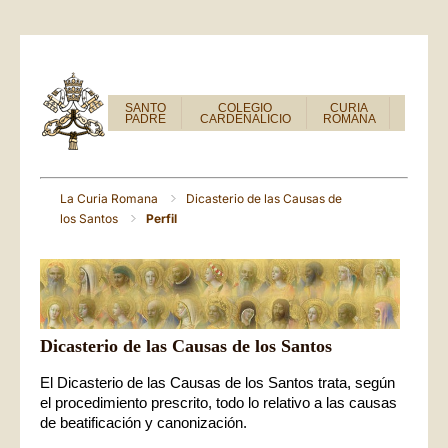
SANTO
COLEGIO
CURIA
PADRE
CARDENALICIO
ROMANA
La Curia Romana
Dicasterio de las Causas de
los Santos
Perfil
Dicasterio de las Causas de los Santos
El Dicasterio de las Causas de los Santos trata, según
el procedimiento prescrito, todo lo relativo a las causas
de beatificación y canonización.