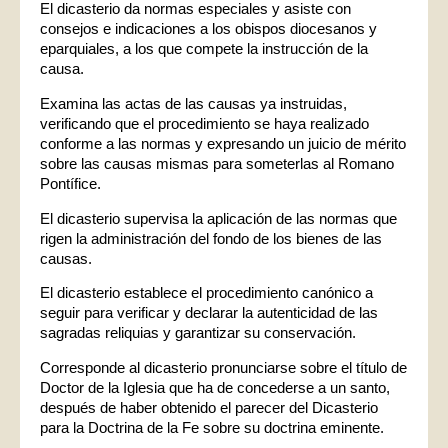
El dicasterio da normas especiales y asiste con
consejos e indicaciones a los obispos diocesanos y
eparquiales, a los que compete la instrucción de la
causa.
Examina las actas de las causas ya instruidas,
verificando que el procedimiento se haya realizado
conforme a las normas y expresando un juicio de mérito
sobre las causas mismas para someterlas al Romano
Pontífice.
El dicasterio supervisa la aplicación de las normas que
rigen la administración del fondo de los bienes de las
causas.
El dicasterio establece el procedimiento canónico a
seguir para verificar y declarar la autenticidad de las
sagradas reliquias y garantizar su conservación.
Corresponde al dicasterio pronunciarse sobre el título de
Doctor de la Iglesia que ha de concederse a un santo,
después de haber obtenido el parecer del Dicasterio
para la Doctrina de la Fe sobre su doctrina eminente.