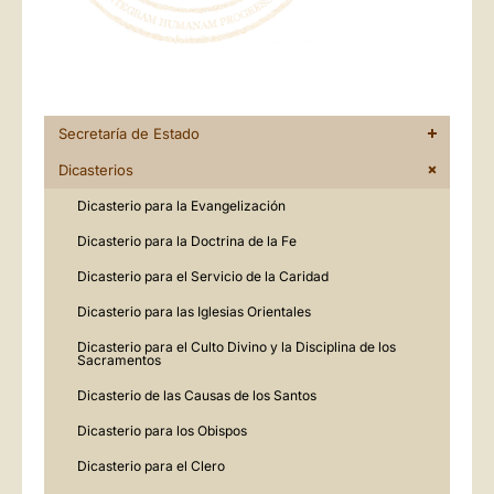
Secretaría de Estado
Dicasterios
Dicasterio para la Evangelización
Dicasterio para la Doctrina de la Fe
Dicasterio para el Servicio de la Caridad
Dicasterio para las Iglesias Orientales
Dicasterio para el Culto Divino y la Disciplina de los
Sacramentos
Dicasterio de las Causas de los Santos
Dicasterio para los Obispos
Dicasterio para el Clero