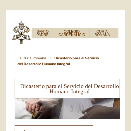
SANTO
COLEGIO
CURIA
PADRE
CARDENALICIO
ROMANA
La Curia Romana
Dicasterio para el Servicio
del Desarrollo Humano Integral
Dicasterio para el Servicio del Desarrollo
Humano Integral