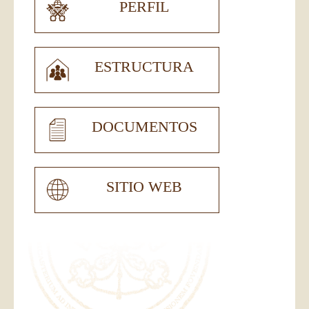
PERFIL
ESTRUCTURA
DOCUMENTOS
SITIO WEB