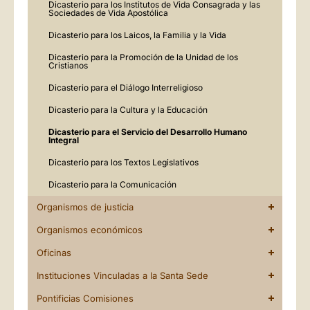
Dicasterio para los Institutos de Vida Consagrada y las
Sociedades de Vida Apostólica
Dicasterio para los Laicos, la Familia y la Vida
Dicasterio para la Promoción de la Unidad de los
Cristianos
Dicasterio para el Diálogo Interreligioso
Dicasterio para la Cultura y la Educación
Dicasterio para el Servicio del Desarrollo Humano
Integral
Dicasterio para los Textos Legislativos
Dicasterio para la Comunicación
Organismos de justicia
Organismos económicos
Oficinas
Instituciones Vinculadas a la Santa Sede
Pontificias Comisiones