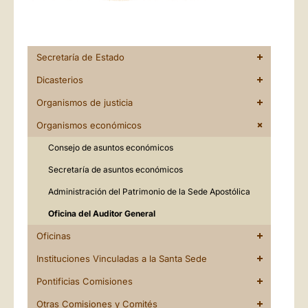
Secretaría de Estado
Dicasterios
Organismos de justicia
Organismos económicos
Consejo de asuntos económicos
Secretaría de asuntos económicos
Administración del Patrimonio de la Sede Apostólica
Oficina del Auditor General
Oficinas
Instituciones Vinculadas a la Santa Sede
Pontificias Comisiones
Otras Comisiones y Comités