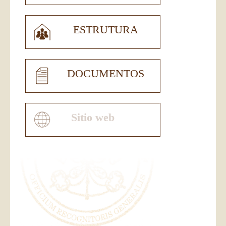
ESTRUTURA
DOCUMENTOS
Sitio web