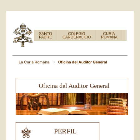
SANTO
COLEGIO
CURIA
PADRE
CARDENALICIO
ROMANA
La Curia Romana
Oficina del Auditor General
Oficina del Auditor General
PERFIL