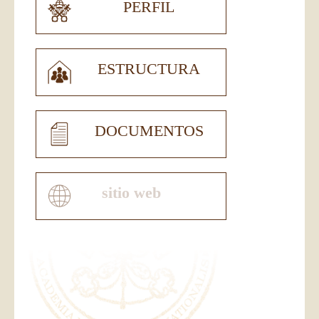
PERFIL
ESTRUCTURA
DOCUMENTOS
sitio web