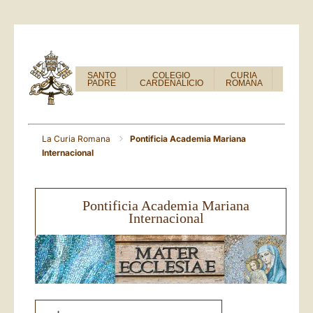
SANTO
COLEGIO
CURIA
PADRE
CARDENALICIO
ROMANA
La Curia Romana
Pontificia Academia Mariana
Internacional
Pontificia Academia Mariana
Internacional