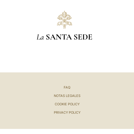
LATINE
La
SANTA SEDE
FAQ
NOTAS LEGALES
COOKIE POLICY
PRIVACY POLICY