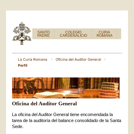
SANTO
COLEGIO
CURIA
PADRE
CARDENALICIO
ROMANA
La Curia Romana
Oficina del Auditor General
Perfil
Oficina del Auditor General
La oficina del Auditor General tiene encomendada la
tarea de la auditoría del balance consolidado de la Santa
Sede.