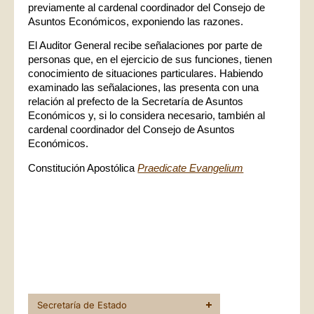
previamente al cardenal coordinador del Consejo de
Asuntos Económicos, exponiendo las razones.
El Auditor General recibe señalaciones por parte de
personas que, en el ejercicio de sus funciones, tienen
conocimiento de situaciones particulares. Habiendo
examinado las señalaciones, las presenta con una
relación al prefecto de la Secretaría de Asuntos
Económicos y, si lo considera necesario, también al
cardenal coordinador del Consejo de Asuntos
Económicos.
Constitución Apostólica
Praedicate Evangelium
Secretaría de Estado