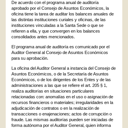
De acuerdo con el programa anual de auditoría
aprobado por el Consejo de Asuntos Económicos, la
oficina tiene la tarea de auditar los balances anuales de
las distintas instituciones curiales y oficinas, de las
instituciones vinculadas a la Santa Sede o que se
refieren a ella, y que convergen en los balances
consolidados antes mencionados.
El programa anual de auditoría es comunicado por el
Auditor General al Consejo de Asuntos Económicos
para su aprobación.
La oficina del Auditor General a instancia del Consejo de
Asuntos Económicos, o de la Secretaría de Asuntos
Económicos, o de los dirigentes de los Entes y de las
administraciones a las que se refiere el art. 205 § 1,
realiza auditorías en situaciones particulares
relacionadas con: anomalías en el uso o asignación de
recursos financieros o materiales; irregularidades en la
adjudicación de contratos o en la realización de
transacciones o enajenaciones; actos de corrupción o
fraude. Las mismas auditorías pueden ser iniciadas de
forma autónoma por el Auditor General, quien informa