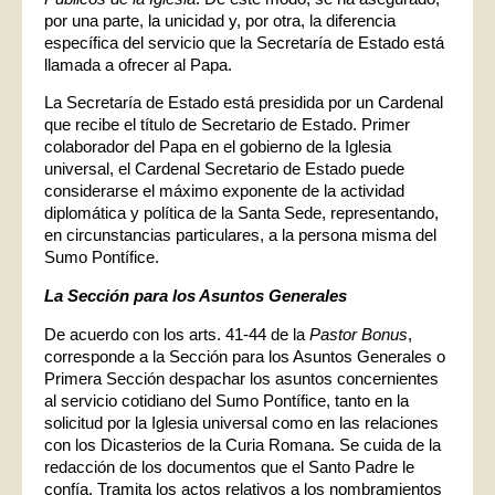
por una parte, la unicidad y, por otra, la diferencia
específica del servicio que la Secretaría de Estado está
llamada a ofrecer al Papa.
La Secretaría de Estado está presidida por un Cardenal
que recibe el título de Secretario de Estado. Primer
colaborador del Papa en el gobierno de la Iglesia
universal, el Cardenal Secretario de Estado puede
considerarse el máximo exponente de la actividad
diplomática y política de la Santa Sede, representando,
en circunstancias particulares, a la persona misma del
Sumo Pontífice.
La Sección para los Asuntos Generales
De acuerdo con los arts. 41-44 de la
Pastor Bonus
,
corresponde a la Sección para los Asuntos Generales o
Primera Sección despachar los asuntos concernientes
al servicio cotidiano del Sumo Pontífice, tanto en la
solicitud por la Iglesia universal como en las relaciones
con los Dicasterios de la Curia Romana. Se cuida de la
redacción de los documentos que el Santo Padre le
confía. Tramita los actos relativos a los nombramientos