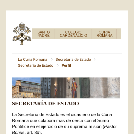
SANTO
COLEGIO
CURIA
PADRE
CARDENALICIO
ROMANA
La Curia Romana
Secretaría de Estado
Secretaría de Estado
Perfil
SECRETARÍA DE ESTADO
La Secretaría de Estado es el dicasterio de la Curia
Romana que colabora más de cerca con el Sumo
Pontífice en el ejercicio de su suprema misión (
Pastor
Bonus
, art. 39).