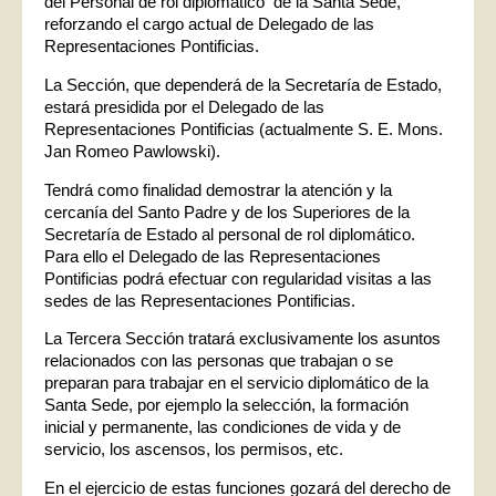
del Personal de rol diplomático de la Santa Sede,
reforzando el cargo actual de Delegado de las
Representaciones Pontificias.
La Sección, que dependerá de la Secretaría de Estado,
estará presidida por el Delegado de las
Representaciones Pontificias (actualmente S. E. Mons.
Jan Romeo Pawlowski).
Tendrá como finalidad demostrar la atención y la
cercanía del Santo Padre y de los Superiores de la
Secretaría de Estado al personal de rol diplomático.
Para ello el Delegado de las Representaciones
Pontificias podrá efectuar con regularidad visitas a las
sedes de las Representaciones Pontificias.
La Tercera Sección tratará exclusivamente los asuntos
relacionados con las personas que trabajan o se
preparan para trabajar en el servicio diplomático de la
Santa Sede, por ejemplo la selección, la formación
inicial y permanente, las condiciones de vida y de
servicio, los ascensos, los permisos, etc.
En el ejercicio de estas funciones gozará del derecho de