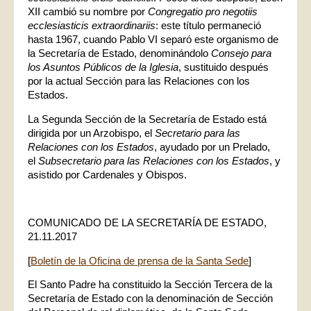
XII cambió su nombre por
Congregatio pro negotiis
ecclesiasticis extraordinariis
: este título permaneció
hasta 1967, cuando Pablo VI separó este organismo de
la Secretaría de Estado, denominándolo
Consejo para
los Asuntos Públicos de la Iglesia
, sustituido después
por la actual Sección para las Relaciones con los
Estados.
La Segunda Sección de la Secretaría de Estado está
dirigida por un Arzobispo, el
Secretario para las
Relaciones con los Estados
, ayudado por un Prelado,
el
Subsecretario para las Relaciones con los Estados
, y
asistido por Cardenales y Obispos.
COMUNICADO DE LA SECRETARÍA DE ESTADO,
21.11.2017
[
Boletín de la Oficina de prensa de la Santa Sede
]
El Santo Padre ha constituido la Sección Tercera de la
Secretaría de Estado con la denominación de Sección