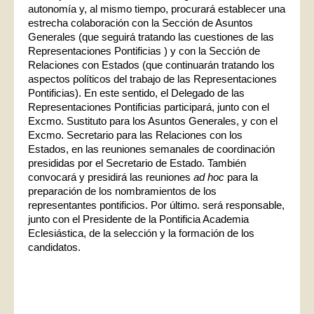
autonomía y, al mismo tiempo, procurará establecer una
estrecha colaboración con la Sección de Asuntos
Generales (que seguirá tratando las cuestiones de las
Representaciones Pontificias ) y con la Sección de
Relaciones con Estados (que continuarán tratando los
aspectos políticos del trabajo de las Representaciones
Pontificias). En este sentido, el Delegado de las
Representaciones Pontificias participará, junto con el
Excmo. Sustituto para los Asuntos Generales, y con el
Excmo. Secretario para las Relaciones con los
Estados, en las reuniones semanales de coordinación
presididas por el Secretario de Estado. También
convocará y presidirá las reuniones
ad hoc
para la
preparación de los nombramientos de los
representantes pontificios. Por último. será responsable,
junto con el Presidente de la Pontificia Academia
Eclesiástica, de la selección y la formación de los
candidatos.