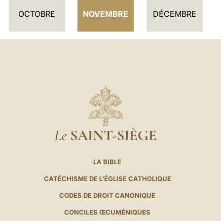
E
OCTOBRE
NOVEMBRE
DÉCEMBRE
R
Le
SAINT-SIÈGE
LA BIBLE
CATÉCHISME DE L'ÉGLISE CATHOLIQUE
CODES DE DROIT CANONIQUE
CONCILES ŒCUMÉNIQUES