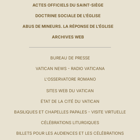
ACTES OFFICIELS DU SAINT-SIÈGE
DOCTRINE SOCIALE DE L'ÉGLISE
ABUS DE MINEURS. LA RÉPONSE DE L'ÉGLISE
ARCHIVES WEB
BUREAU DE PRESSE
VATICAN NEWS - RADIO VATICANA
L'OSSERVATORE ROMANO
SITES WEB DU VATICAN
ÉTAT DE LA CITÉ DU VATICAN
BASILIQUES ET CHAPELLES PAPALES - VISITE VIRTUELLE
CÉLÉBRATIONS LITURGIQUES
BILLETS POUR LES AUDIENCES ET LES CÉLÉBRATIONS