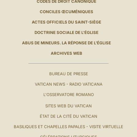
CODES DE DROIT CANONIQUE
CONCILES ŒCUMÉNIQUES
ACTES OFFICIELS DU SAINT-SIÈGE
DOCTRINE SOCIALE DE L'ÉGLISE
ABUS DE MINEURS. LA RÉPONSE DE L'ÉGLISE
ARCHIVES WEB
BUREAU DE PRESSE
VATICAN NEWS - RADIO VATICANA
L'OSSERVATORE ROMANO
SITES WEB DU VATICAN
ÉTAT DE LA CITÉ DU VATICAN
BASILIQUES ET CHAPELLES PAPALES - VISITE VIRTUELLE
CÉLÉBRATIONS LITURGIQUES