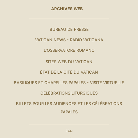
ARCHIVES WEB
BUREAU DE PRESSE
VATICAN NEWS - RADIO VATICANA
L'OSSERVATORE ROMANO
SITES WEB DU VATICAN
ÉTAT DE LA CITÉ DU VATICAN
BASILIQUES ET CHAPELLES PAPALES - VISITE VIRTUELLE
CÉLÉBRATIONS LITURGIQUES
BILLETS POUR LES AUDIENCES ET LES CÉLÉBRATIONS
PAPALES
FAQ