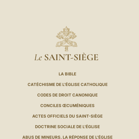
Le
SAINT-SIÈGE
LA BIBLE
CATÉCHISME DE L'ÉGLISE CATHOLIQUE
CODES DE DROIT CANONIQUE
CONCILES ŒCUMÉNIQUES
ACTES OFFICIELS DU SAINT-SIÈGE
DOCTRINE SOCIALE DE L'ÉGLISE
ABUS DE MINEURS. LA RÉPONSE DE L'ÉGLISE