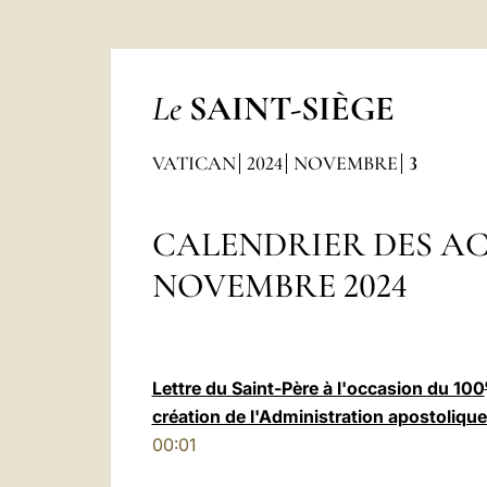
Le
SAINT-SIÈGE
VATICAN
2024
NOVEMBRE
3
CALENDRIER DES AC
NOVEMBRE 2024
Lettre du Saint-Père à l'occasion du 100
création de l'Administration apostolique
00:01