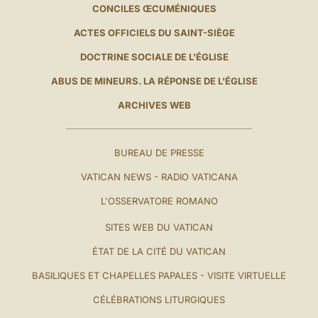
CONCILES ŒCUMÉNIQUES
ACTES OFFICIELS DU SAINT-SIÈGE
DOCTRINE SOCIALE DE L'ÉGLISE
ABUS DE MINEURS. LA RÉPONSE DE L'ÉGLISE
ARCHIVES WEB
BUREAU DE PRESSE
VATICAN NEWS - RADIO VATICANA
L'OSSERVATORE ROMANO
SITES WEB DU VATICAN
ÉTAT DE LA CITÉ DU VATICAN
BASILIQUES ET CHAPELLES PAPALES - VISITE VIRTUELLE
CÉLÉBRATIONS LITURGIQUES