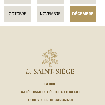
I
E
OCTOBRE
NOVEMBRE
DÉCEMBRE
R
Le
SAINT-SIÈGE
LA BIBLE
CATÉCHISME DE L'ÉGLISE CATHOLIQUE
CODES DE DROIT CANONIQUE