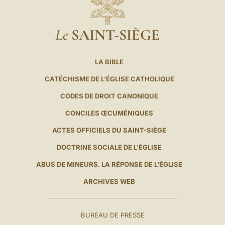
Le
SAINT-SIÈGE
LA BIBLE
CATÉCHISME DE L'ÉGLISE CATHOLIQUE
CODES DE DROIT CANONIQUE
CONCILES ŒCUMÉNIQUES
ACTES OFFICIELS DU SAINT-SIÈGE
DOCTRINE SOCIALE DE L'ÉGLISE
ABUS DE MINEURS. LA RÉPONSE DE L'ÉGLISE
ARCHIVES WEB
BUREAU DE PRESSE