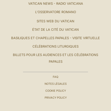
VATICAN NEWS - RADIO VATICANA
L'OSSERVATORE ROMANO
SITES WEB DU VATICAN
ÉTAT DE LA CITÉ DU VATICAN
BASILIQUES ET CHAPELLES PAPALES - VISITE VIRTUELLE
CÉLÉBRATIONS LITURGIQUES
BILLETS POUR LES AUDIENCES ET LES CÉLÉBRATIONS
PAPALES
FAQ
NOTES LÉGALES
COOKIE POLICY
PRIVACY POLICY