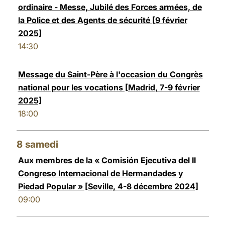
ordinaire - Messe, Jubilé des Forces armées, de
la Police et des Agents de sécurité [9 février
2025]
14:30
Message du Saint-Père à l'occasion du Congrès
national pour les vocations [Madrid, 7-9 février
2025]
18:00
8
samedi
Aux membres de la « Comisión Ejecutiva del II
Congreso Internacional de Hermandades y
Piedad Popular » [Seville, 4-8 décembre 2024]
09:00