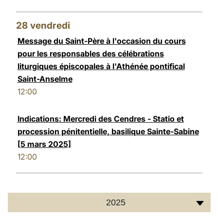
28
vendredi
Message du Saint-Père à l'occasion du cours
pour les responsables des célébrations
liturgiques épiscopales à l'Athénée pontifical
Saint-Anselme
12:00
Indications: Mercredi des Cendres - Statio et
procession pénitentielle, basilique Sainte-Sabine
[5 mars 2025]
12:00
2025