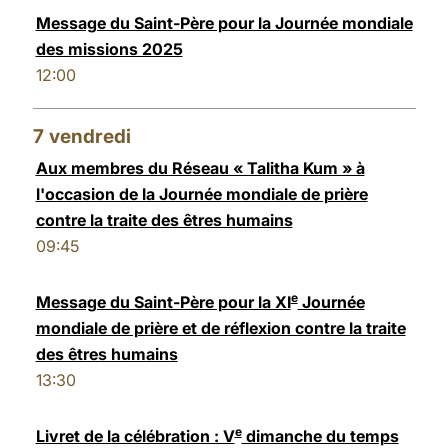
Message du Saint-Père pour la Journée mondiale
des missions 2025
12:00
7
vendredi
Aux membres du Réseau « Talitha Kum » à
l'occasion de la Journée mondiale de prière
contre la traite des êtres humains
09:45
e
Message du Saint-Père pour la XI
Journée
mondiale de prière et de réflexion contre la traite
des êtres humains
13:30
e
Livret de la célébration : V
dimanche du temps