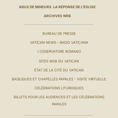
ABUS DE MINEURS. LA RÉPONSE DE L'ÉGLISE
ARCHIVES WEB
BUREAU DE PRESSE
VATICAN NEWS - RADIO VATICANA
L'OSSERVATORE ROMANO
SITES WEB DU VATICAN
ÉTAT DE LA CITÉ DU VATICAN
BASILIQUES ET CHAPELLES PAPALES - VISITE VIRTUELLE
CÉLÉBRATIONS LITURGIQUES
BILLETS POUR LES AUDIENCES ET LES CÉLÉBRATIONS
PAPALES