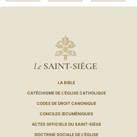
Le
SAINT-SIÈGE
LA BIBLE
CATÉCHISME DE L'ÉGLISE CATHOLIQUE
CODES DE DROIT CANONIQUE
CONCILES ŒCUMÉNIQUES
ACTES OFFICIELS DU SAINT-SIÈGE
DOCTRINE SOCIALE DE L'ÉGLISE