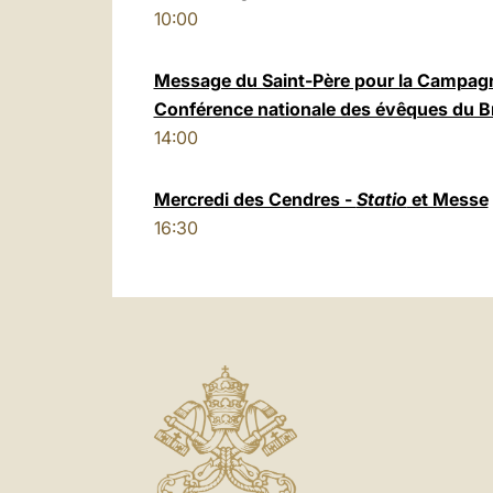
10:00
Message du Saint-Père pour la Campagne
Conférence nationale des évêques du Br
14:00
Mercredi des Cendres -
Statio
et Messe
16:30