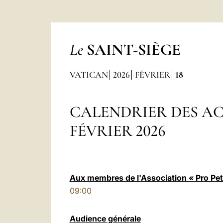
Le
SAINT-SIÈGE
VATICAN
2026
FÉVRIER
18
CALENDRIER DES AC
FÉVRIER 2026
Aux membres de l'Association « Pro Pet
09:00
Audience générale