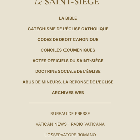
Le
SAINT-SIÈGE
LA BIBLE
CATÉCHISME DE L'ÉGLISE CATHOLIQUE
CODES DE DROIT CANONIQUE
CONCILES ŒCUMÉNIQUES
ACTES OFFICIELS DU SAINT-SIÈGE
DOCTRINE SOCIALE DE L'ÉGLISE
ABUS DE MINEURS. LA RÉPONSE DE L'ÉGLISE
ARCHIVES WEB
BUREAU DE PRESSE
VATICAN NEWS - RADIO VATICANA
L'OSSERVATORE ROMANO