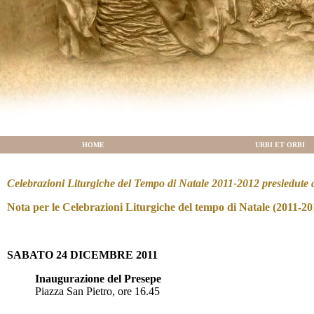
HOME
URBI ET ORBI
Celebrazioni Liturgiche del Tempo di Natale 2011-2012 presiedute
Nota per le Celebrazioni Liturgiche del tempo di Natale (2011-20
S
ABATO 24 DICEMBRE 2011
Inaugurazione del Presepe
Piazza San Pietro, ore 16.45