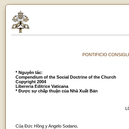
PONTIFICIO CONSIGLI
* Nguyên tác:
Compendium of the Social Doctrine of the Church
Copyright 2004
Libereria Editrice Vaticana
* Được sự chấp thuận của Nhà Xuất Bản
L
Của Đức Hồng y Angelo Sodano,