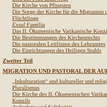
Die Kirche von Pfingsten
Die Sorge der Kirche für die Migranten 
Flüchtlinge
Exsul Familia
Das II. Ökumenische Vatikanische Konzi
Die Bestimmungen des Kirchenrechts
Die pastoralen Leitlinien des Lehramtes
Die Einrichtungen des Heiligen Stuhls
Zweiter Teil
MIGRATION UND PASTORAL DER A
„Inkulturation“ und kultureller und relig
Pluralismus
Die Kirche des II. Ökumenischen Vatika
Konzils