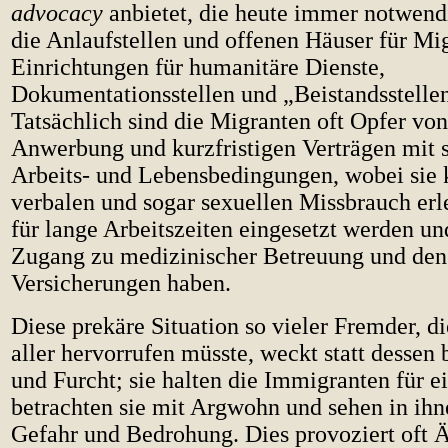
advocacy
anbietet, die heute immer notwendi
die Anlaufstellen und offenen Häuser für Mig
Einrichtungen für humanitäre Dienste,
Dokumentationsstellen und „Beistandsstellen
Tatsächlich sind die Migranten oft Opfer von 
Anwerbung und kurzfristigen Verträgen mit 
Arbeits- und Lebensbedingungen, wobei sie 
verbalen und sogar sexuellen Missbrauch erl
für lange Arbeitszeiten eingesetzt werden un
Zugang zu medizinischer Betreuung und den
Versicherungen haben.
Diese prekäre Situation so vieler Fremder, di
aller hervorrufen müsste, weckt statt dessen 
und Furcht; sie halten die Immigranten für ei
betrachten sie mit Argwohn und sehen in ihn
Gefahr und Bedrohung. Dies provoziert oft 