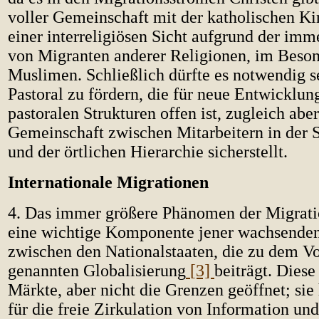
voller Gemeinschaft mit der katholischen Ki
einer interreligiösen Sicht aufgrund der im
von Migranten anderer Religionen, im Beso
Muslimen. Schließlich dürfte es notwendig se
Pastoral zu fördern, die für neue Entwicklun
pastoralen Strukturen offen ist, zugleich aber
Gemeinschaft zwischen Mitarbeitern in der 
und der örtlichen Hierarchie sicherstellt.
Internationale Migrationen
4. Das immer größere Phänomen der Migratio
eine wichtige Komponente jener wachsende
zwischen den Nationalstaaten, die zu dem V
genannten Globalisierung
[3]
beiträgt. Diese
Märkte, aber nicht die Grenzen geöffnet; sie
für die freie Zirkulation von Information un