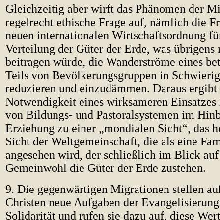
Gleichzeitig aber wirft das Phänomen der Mi
regelrecht ethische Frage auf, nämlich die F
neuen internationalen Wirtschaftsordnung fü
Verteilung der Güter der Erde, was übrigens
beitragen würde, die Wanderströme eines bet
Teils von Bevölkerungsgruppen in Schwierig
reduzieren und einzudämmen. Daraus ergibt 
Notwendigkeit eines wirksameren Einsatzes 
von Bildungs- und Pastoralsystemen im Hinb
Erziehung zu einer „mondialen Sicht“, das he
Sicht der Weltgemeinschaft, die als eine Fa
angesehen wird, der schließlich im Blick auf
Gemeinwohl die Güter der Erde zustehen.
9. Die gegenwärtigen Migrationen stellen a
Christen neue Aufgaben der Evangelisierung
Solidarität und rufen sie dazu auf, diese Wert