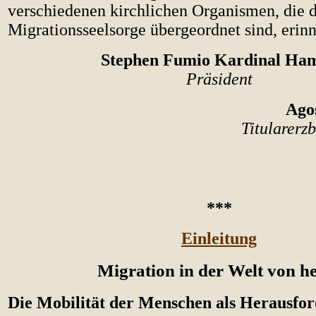
verschiedenen kirchlichen Organismen, die 
Migrationsseelsorge übergeordnet sind, erinn
Stephen Fumio Kardinal Ha
Präsident
Ago
Titularerzb
***
Einleitung
Migration in der Welt von h
Die Mobilität der Menschen als Herausfo