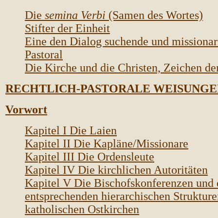
Die
semina Verbi
(Samen des Wortes)
Stifter der Einheit
Eine den Dialog suchende und missionar
Pastoral
Die Kirche und die Christen, Zeichen d
RECHTLICH-PASTORALE W
EISUNGE
Vorwort
Kapitel I Die Laien
Kapitel II Die Kapläne/Missionare
Kapitel III Die Ordensleute
Kapitel IV Die kirchlichen Autoritäten
Kapitel V Die Bischofskonferenzen und 
entsprechenden hierarchischen Strukture
katholischen Ostkirchen