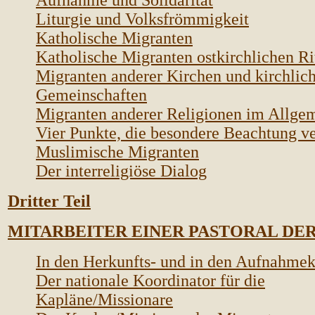
Aufnahme und Solidarität
Liturgie und Volksfrömmigkeit
Katholische Migranten
Katholische Migranten ostkirchlichen Ri
Migranten anderer Kirchen und kirchlic
Gemeinschaften
Migranten anderer Religionen im Allge
Vier Punkte, die besondere Beachtung v
Muslimische Migranten
Der interreligiöse Dialog
Dritter Teil
MITARBEITER EINER PASTORAL DE
In den Herkunfts- und in den Aufnahmek
Der nationale Koordinator für die
Kapläne/Missionare