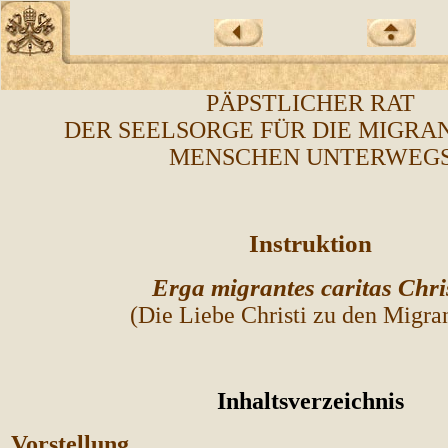
PÄPSTLICHER RAT
DER SEELSORGE FÜR DIE MIGRA
MENSCHEN UNTERWEG
Instruktion
Erga migrantes caritas Chri
(Die Liebe Christi zu den Migra
Inhaltsverzeichnis
Vorstellung