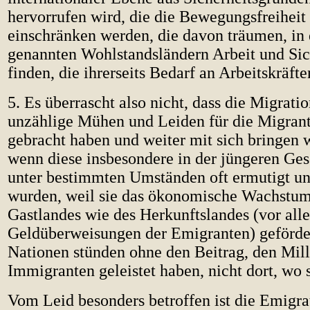
hervorrufen wird, die die Bewegungsfreiheit
einschränken werden, die davon träumen, in 
genannten Wohlstandsländern Arbeit und Sic
finden, die ihrerseits Bedarf an Arbeitskräft
5. Es überrascht also nicht, dass die Migrati
unzählige Mühen und Leiden für die Migrant
gebracht haben und weiter mit sich bringen 
wenn diese insbesondere in der jüngeren Ge
unter bestimmten Umständen oft ermutigt un
wurden, weil sie das ökonomische Wachstum
Gastlandes wie des Herkunftslandes (vor all
Geldüberweisungen der Emigranten) geförder
Nationen stünden ohne den Beitrag, den Mil
Immigranten geleistet haben, nicht dort, wo s
Vom Leid besonders betroffen ist die Emigra