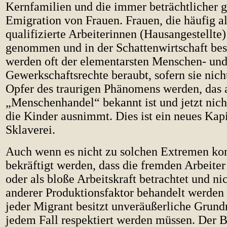
Kernfamilien und die immer beträchtlicher
Emigration von Frauen. Frauen, die häufig al
qualifizierte Arbeiterinnen (Hausangestellte)
genommen und in der Schattenwirtschaft bes
werden oft der elementarsten Menschen- un
Gewerkschaftsrechte beraubt, sofern sie nicht
Opfer des traurigen Phänomens werden, das 
„Menschenhandel“ bekannt ist und jetzt nic
die Kinder ausnimmt. Dies ist ein neues Kapi
Sklaverei.
Auch wenn es nicht zu solchen Extremen k
bekräftigt werden, dass die fremden Arbeiter
oder als bloße Arbeitskraft betrachtet und ni
anderer Produktionsfaktor behandelt werden
jeder Migrant besitzt unveräußerliche Grundr
jedem Fall respektiert werden müssen. Der B