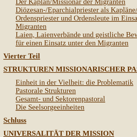
Der Kaplan/Missionar der Migranten
Diözesan-/Eparchialpriester als Kapläne
Ordenspriester und Ordensleute im Einsa
Migranten
Laien, Laienverbände und geistliche B
für einen Einsatz unter den Migranten
Vierter Teil
STRUKTUREN MISSIONARISCHER P
Einheit in der Vielheit: die Problematik
Pastorale Strukturen
Gesamt- und Sektorenpastoral
Die Seelsorgeeinheiten
Schluss
UNIVERSALITÄT DER MISSION