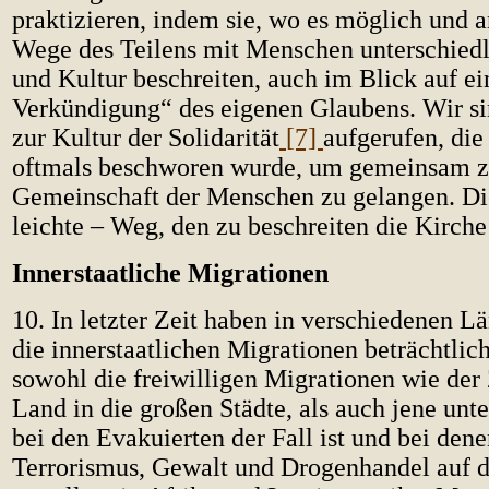
praktizieren, indem sie, wo es möglich und a
Wege des Teilens mit Menschen unterschiedl
und Kultur beschreiten, auch im Blick auf e
Verkündigung“ des eigenen Glaubens. Wir si
zur Kultur der Solidarität
[7]
aufgerufen, di
oftmals beschworen wurde, um gemeinsam z
Gemeinschaft der Menschen zu gelangen. Dies
leichte – Weg, den zu beschreiten die Kirche 
Innerstaatliche Migrationen
10. In letzter Zeit haben in verschiedenen L
die innerstaatlichen Migrationen beträchtl
sowohl die freiwilligen Migrationen wie de
Land in die großen Städte, als auch jene unt
bei den Evakuierten der Fall ist und bei dene
Terrorismus, Gewalt und Drogenhandel auf de