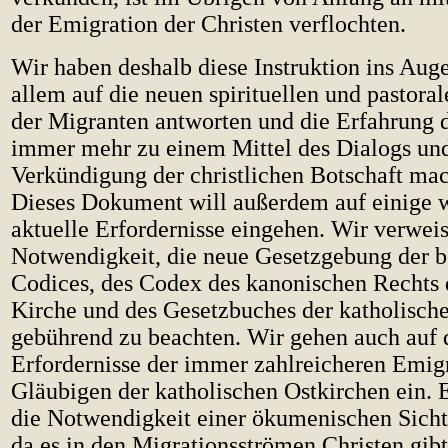
der Emigration der Christen verflochten.
Wir haben deshalb diese Instruktion ins Auge
allem auf die neuen spirituellen und pastora
der Migranten antworten und die Erfahrung 
immer mehr zu einem Mittel des Dialogs un
Verkündigung der christlichen Botschaft ma
Dieses Dokument will außerdem auf einige 
aktuelle Erfordernisse eingehen. Wir verweis
Notwendigkeit, die neue Gesetzgebung der b
Codices, des Codex des kanonischen Rechts d
Kirche und des Gesetzbuches der katholische
gebührend zu beachten. Wir gehen auch auf 
Erfordernisse der immer zahlreicheren Emig
Gläubigen der katholischen Ostkirchen ein. 
die Notwendigkeit einer ökumenischen Sich
da es in den Migrationsströmen Christen gibt,