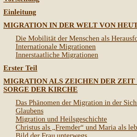
Einleitung
MIGRATION IN DER WELT VON HEU
Die Mobilität der Menschen als Herausf
Internationale Migrationen
Innerstaatliche Migrationen
Erster Teil
MIGRATION ALS ZEICHEN DER ZEIT
SORGE DER KIRCHE
Das Phänomen der Migration in der Sich
Glaubens
Migration und Heilsgeschichte
Christus als „Fremder“ und Maria als le
Bild der Frau unterwegs