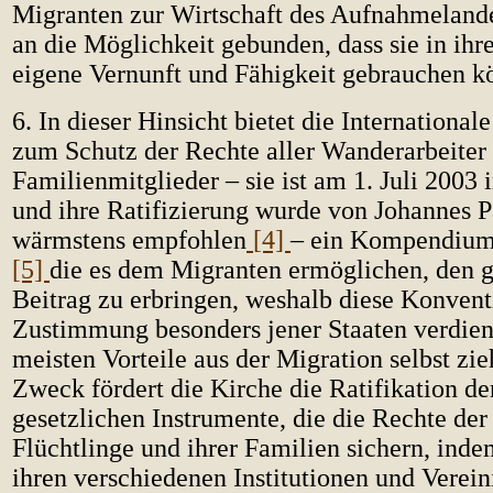
Migranten zur Wirtschaft des Aufnahmeland
an die Möglichkeit gebunden, dass sie in ihre
eigene Vernunft und Fähigkeit gebrauchen k
6. In dieser Hinsicht bietet die Internationa
zum Schutz der Rechte aller Wanderarbeiter 
Familienmitglieder – sie ist am 1. Juli 2003 i
und ihre Ratifizierung wurde von Johannes Pa
wärmstens empfohlen
[4]
– ein Kompendium
[5]
die es dem Migranten ermöglichen, den 
Beitrag zu erbringen, weshalb diese Konvent
Zustimmung besonders jener Staaten verdient
meisten Vorteile aus der Migration selbst zi
Zweck fördert die Kirche die Ratifikation de
gesetzlichen Instrumente, die die Rechte der
Flüchtlinge und ihrer Familien sichern, inde
ihren verschiedenen Institutionen und Verei