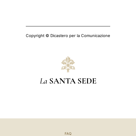
Copyright © Dicastero per la Comunicazione
La
SANTA SEDE
FAQ