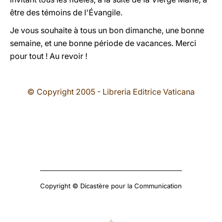
être des témoins de l'Évangile.
Je vous souhaite à tous un bon dimanche, une bonne
semaine, et une bonne période de vacances. Merci
pour tout ! Au revoir !
© Copyright 2005 - Libreria Editrice Vaticana
Copyright © Dicastère pour la Communication