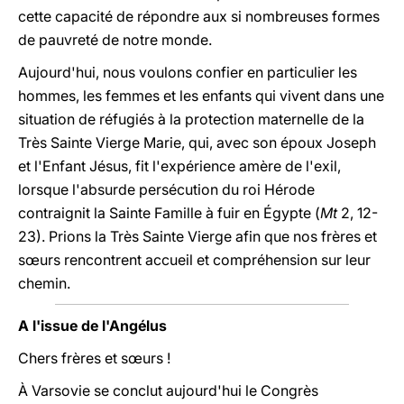
cette capacité de répondre aux si nombreuses formes
de pauvreté de notre monde.
Aujourd'hui, nous voulons confier en particulier les
hommes, les femmes et les enfants qui vivent dans une
situation de réfugiés à la protection maternelle de la
Très Sainte Vierge Marie, qui, avec son époux Joseph
et l'Enfant Jésus, fit l'expérience amère de l'exil,
lorsque l'absurde persécution du roi Hérode
contraignit la Sainte Famille à fuir en Égypte (
Mt
2, 12-
23). Prions la Très Sainte Vierge afin que nos frères et
sœurs rencontrent accueil et compréhension sur leur
chemin.
A l'issue de l'Angélus
Chers frères et sœurs !
À Varsovie se conclut aujourd'hui le Congrès