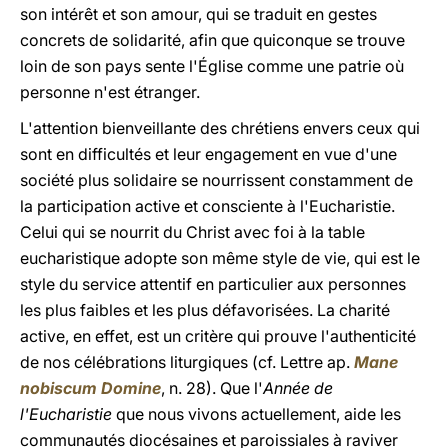
son intérêt et son amour, qui se traduit en gestes
concrets de solidarité, afin que quiconque se trouve
loin de son pays sente l'Église comme une patrie où
personne n'est étranger.
L'attention bienveillante des chrétiens envers ceux qui
sont en difficultés et leur engagement en vue d'une
société plus solidaire se nourrissent constamment de
la participation active et consciente à l'Eucharistie.
Celui qui se nourrit du Christ avec foi à la table
eucharistique adopte son même style de vie, qui est le
style du service attentif en particulier aux personnes
les plus faibles et les plus défavorisées. La charité
active, en effet, est un critère qui prouve l'authenticité
de nos célébrations liturgiques (cf. Lettre ap.
Mane
nobiscum Domine
, n. 28). Que l'
Année de
l'Eucharistie
que nous vivons actuellement, aide les
communautés diocésaines et paroissiales à raviver