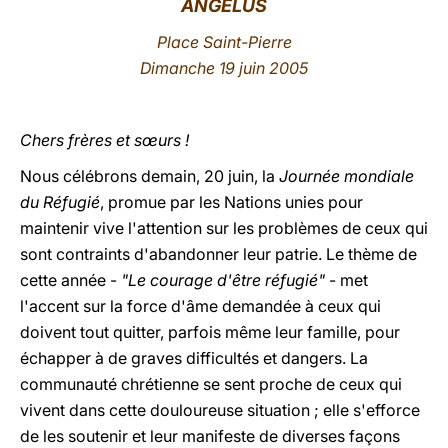
ANGÉLUS
LATINE
Place Saint-Pierre
Dimanche 19 juin 2005
Chers frères et sœurs !
Nous célébrons demain, 20 juin, la
Journée mondiale
du Réfugié
, promue par les Nations unies pour
maintenir vive l'attention sur les problèmes de ceux qui
sont contraints d'abandonner leur patrie. Le thème de
cette année -
"Le courage d'être réfugié"
- met
l'accent sur la force d'âme demandée à ceux qui
doivent tout quitter, parfois même leur famille, pour
échapper à de graves difficultés et dangers. La
communauté chrétienne se sent proche de ceux qui
vivent dans cette douloureuse situation ; elle s'efforce
de les soutenir et leur manifeste de diverses façons