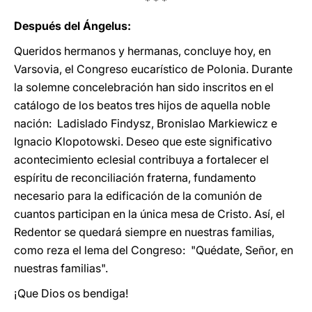
* * *
Después del Ángelus:
Queridos hermanos y hermanas, concluye hoy, en
Varsovia, el Congreso eucarístico de Polonia. Durante
la solemne concelebración han sido inscritos en el
catálogo de los beatos tres hijos de aquella noble
nación: Ladislado Findysz, Bronislao Markiewicz e
Ignacio Klopotowski. Deseo que este significativo
acontecimiento eclesial contribuya a fortalecer el
espíritu de reconciliación fraterna, fundamento
necesario para la edificación de la comunión de
cuantos participan en la única mesa de Cristo. Así, el
Redentor se quedará siempre en nuestras familias,
como reza el lema del Congreso: "Quédate, Señor, en
nuestras familias".
¡Que Dios os bendiga!