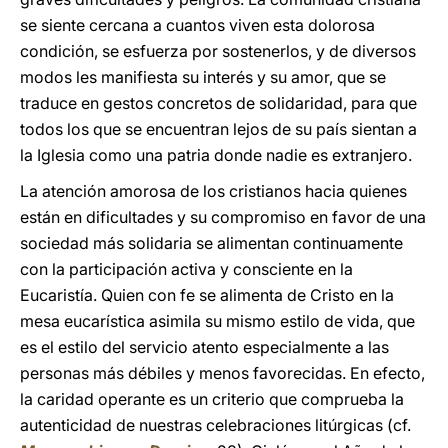
se siente cercana a cuantos viven esta dolorosa
condición, se esfuerza por sostenerlos, y de diversos
modos les manifiesta su interés y su amor, que se
traduce en gestos concretos de solidaridad, para que
todos los que se encuentran lejos de su país sientan a
la Iglesia como una patria donde nadie es extranjero.
La atención amorosa de los cristianos hacia quienes
están en dificultades y su compromiso en favor de una
sociedad más solidaria se alimentan continuamente
con la participación activa y consciente en la
Eucaristía. Quien con fe se alimenta de Cristo en la
mesa eucarística asimila su mismo estilo de vida, que
es el estilo del servicio atento especialmente a las
personas más débiles y menos favorecidas. En efecto,
la caridad operante es un criterio que comprueba la
autenticidad de nuestras celebraciones litúrgicas (cf.