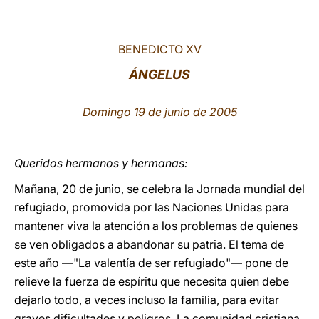
LATINE
BENEDICTO XV
ÁNGELUS
Domingo 19 de junio de 2005
Queridos hermanos y hermanas:
Mañana, 20 de junio, se celebra la Jornada mundial del
refugiado, promovida por las Naciones Unidas para
mantener viva la atención a los problemas de quienes
se ven obligados a abandonar su patria. El tema de
este año ―"La valentía de ser refugiado"― pone de
relieve la fuerza de espíritu que necesita quien debe
dejarlo todo, a veces incluso la familia, para evitar
graves dificultades y peligros. La comunidad cristiana