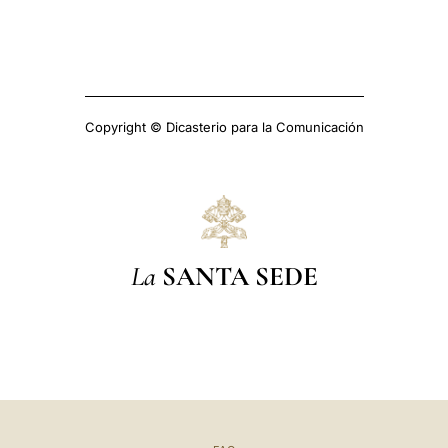
Copyright © Dicasterio para la Comunicación
La
SANTA SEDE