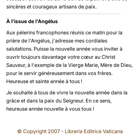
sincères et courageux artisans de paix.
À l'issue de l'Angélus
Aux pèlerins francophones réunis ce matin pour la
prière de l'Angélus, j'adresse mes cordiales
salutations. Puisse la nouvelle année vous inviter à
ouvrir toujours davantage votre cœur au Christ
Sauveur, à l'exemple de la Vierge Marie, Mère de Dieu,
pour le servir généreusement dans vos frères.
Heureuse et sainte année à tous !
Je souhaite à tous de vivre la nouvelle année dans la
grâce et dans la paix du Seigneur. En ce sens,
heureuse année nouvelle à vous tous !
© Copyright 2007 - Libreria Editrice Vaticana