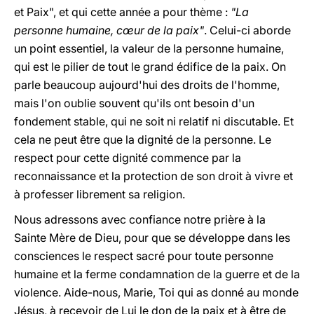
et Paix", et qui cette année a pour thème :
"La
personne humaine, cœur de la paix"
. Celui-ci aborde
un point essentiel, la valeur de la personne humaine,
qui est le pilier de tout le grand édifice de la paix. On
parle beaucoup aujourd'hui des droits de l'homme,
mais l'on oublie souvent qu'ils ont besoin d'un
fondement stable, qui ne soit ni relatif ni discutable. Et
cela ne peut être que la dignité de la personne. Le
respect pour cette dignité commence par la
reconnaissance et la protection de son droit à vivre et
à professer librement sa religion.
Nous adressons avec confiance notre prière à la
Sainte Mère de Dieu, pour que se développe dans les
consciences le respect sacré pour toute personne
humaine et la ferme condamnation de la guerre et de la
violence. Aide-nous, Marie, Toi qui as donné au monde
Jésus, à recevoir de Lui le don de la paix et à être de