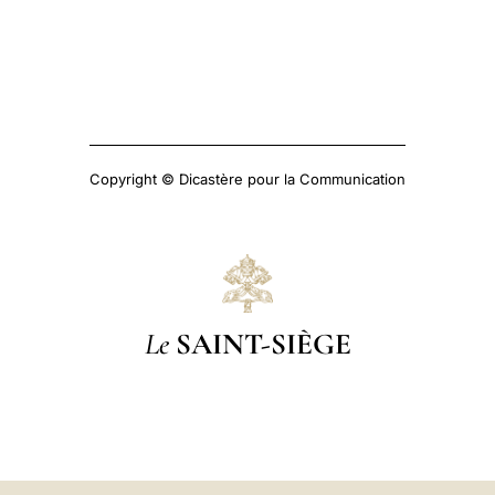
Copyright © Dicastère pour la Communication
Le
SAINT-SIÈGE