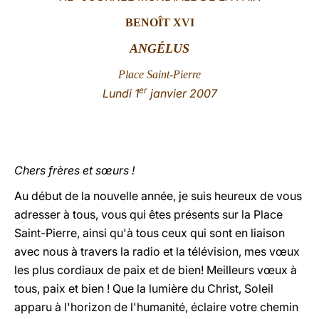
BENOÎT XVI
LATINE
ANGÉLUS
Place Saint-Pierre
er
Lundi
1
janvier 2007
Chers frères et sœurs !
Au début de la nouvelle année, je suis heureux de vous
adresser à tous, vous qui êtes présents sur la Place
Saint-Pierre, ainsi qu'à tous ceux qui sont en liaison
avec nous à travers la radio et la télévision, mes vœux
les plus cordiaux de paix et de bien! Meilleurs vœux à
tous, paix et bien ! Que la lumière du Christ, Soleil
apparu à l'horizon de l'humanité, éclaire votre chemin