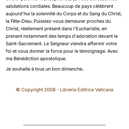
salutations cordiales. Beaucoup de pays célèbrent
aujourd'hui la solennité du Corps et du Sang du Christ,
la Fête-Dieu. Puissiez-vous demeurer proches du
Christ, réellement présent dans l'Eucharistie, en
prenant notamment des temps d'adoration devant le
Saint-Sacrement. Le Seigneur viendra affermir votre
foi et vous donner la force pour le témoignage. Avec
ma Bénédiction apostolique.
Je souhaite à tous un bon dimanche.
© Copyright 2008 - Libreria Editrice Vaticana