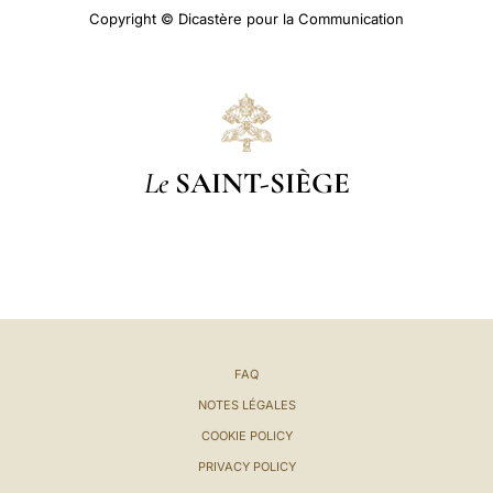
Copyright © Dicastère pour la Communication
Le
SAINT-SIÈGE
FAQ
NOTES LÉGALES
COOKIE POLICY
PRIVACY POLICY