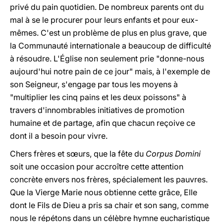
privé du pain quotidien. De nombreux parents ont du
mal à se le procurer pour leurs enfants et pour eux-
mêmes. C'est un problème de plus en plus grave, que
la Communauté internationale a beaucoup de difficulté
à résoudre. L'Église non seulement prie "donne-nous
aujourd'hui notre pain de ce jour" mais, à l'exemple de
son Seigneur, s'engage par tous les moyens à
"multiplier les cinq pains et les deux poissons" à
travers d'innombrables initiatives de promotion
humaine et de partage, afin que chacun reçoive ce
dont il a besoin pour vivre.
Chers frères et sœurs, que la fête du
Corpus Domini
soit une occasion pour accroître cette attention
concrète envers nos frères, spécialement les pauvres.
Que la Vierge Marie nous obtienne cette grâce, Elle
dont le Fils de Dieu a pris sa chair et son sang, comme
nous le répétons dans un célèbre hymne eucharistique