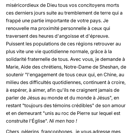
miséricordieux de Dieu tous vos concitoyens morts
ces derniers jours suite au tremblement de terre qui a
frappé une partie importante de votre pays. Je
renouvelle ma proximité personnelle à ceux qui
traversent des heures d'angoisse et d'épreuve.
Puissent les populations de ces régions retrouver au
plus vite une vie quotidienne normale, grâce à la
solidarité fraternelle de tous. Avec vous, je demande à
Marie, Aide des chrétiens, Notre-Dame de Sheshan, de
soutenir "l'engagement de tous ceux qui, en Chine, au
milieu des difficultés quotidiennes, continuent à croire,
à espérer, à aimer, afin qu'ils ne craignent jamais de
parler de Jésus au monde et du monde à Jésus", en
restant "toujours des témoins crédibles" de son amour
et en demeurant "unis au roc de Pierre sur lequel est
construite l'Église".
Ni men hao !
Chers pèlerins francophones, je vous adresse mes