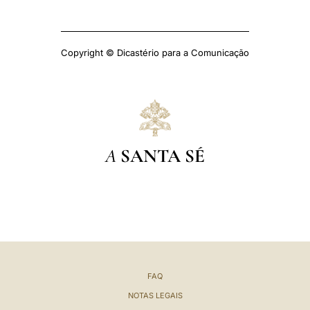
Copyright © Dicastério para a Comunicação
A
SANTA SÉ
FAQ
NOTAS LEGAIS