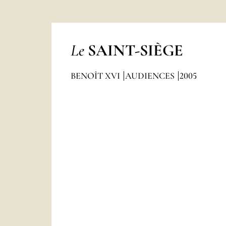
Le
SAINT-SIÈGE
BENOÎT XVI
AUDIENCES
2005