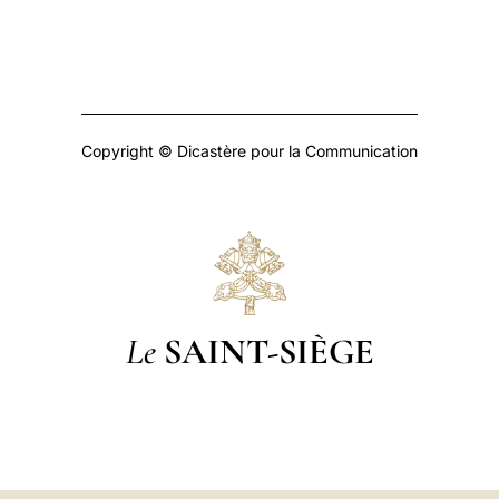
Copyright © Dicastère pour la Communication
Le
SAINT-SIÈGE