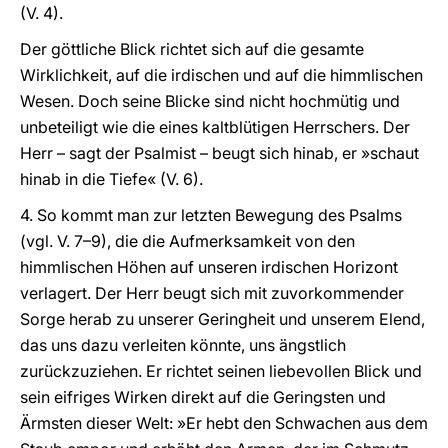
(V. 4).
Der göttliche Blick richtet sich auf die gesamte
Wirklichkeit, auf die irdischen und auf die himmlischen
Wesen. Doch seine Blicke sind nicht hochmütig und
unbeteiligt wie die eines kaltblütigen Herrschers. Der
Herr – sagt der Psalmist – beugt sich hinab, er »schaut
hinab in die Tiefe« (V. 6).
4. So kommt man zur letzten Bewegung des Psalms
(vgl. V. 7–9), die die Aufmerksamkeit von den
himmlischen Höhen auf unseren irdischen Horizont
verlagert. Der Herr beugt sich mit zuvorkommender
Sorge herab zu unserer Geringheit und unserem Elend,
das uns dazu verleiten könnte, uns ängstlich
zurückzuziehen. Er richtet seinen liebevollen Blick und
sein eifriges Wirken direkt auf die Geringsten und
Ärmsten dieser Welt: »Er hebt den Schwachen aus dem