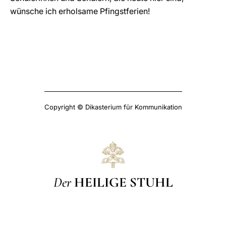
wünsche ich erholsame Pfingstferien!
Copyright © Dikasterium für Kommunikation
Der
HEILIGE STUHL