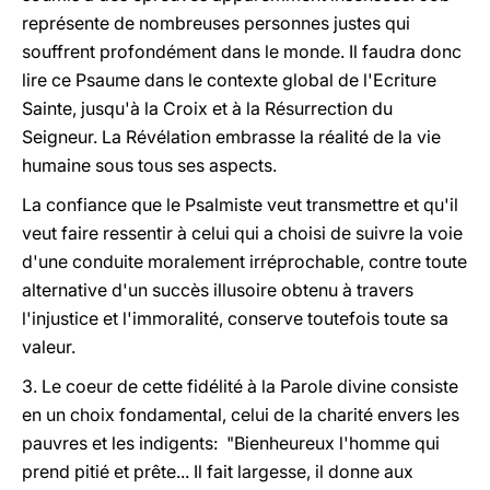
représente de nombreuses personnes justes qui
souffrent profondément dans le monde. Il faudra donc
lire ce Psaume dans le contexte global de l'Ecriture
Sainte, jusqu'à la Croix et à la Résurrection du
Seigneur. La Révélation embrasse la réalité de la vie
humaine sous tous ses aspects.
La confiance que le Psalmiste veut transmettre et qu'il
veut faire ressentir à celui qui a choisi de suivre la voie
d'une conduite moralement irréprochable, contre toute
alternative d'un succès illusoire obtenu à travers
l'injustice et l'immoralité, conserve toutefois toute sa
valeur.
3. Le coeur de cette fidélité à la Parole divine consiste
en un choix fondamental, celui de la charité envers les
pauvres et les indigents: "Bienheureux l'homme qui
prend pitié et prête... Il fait largesse, il donne aux