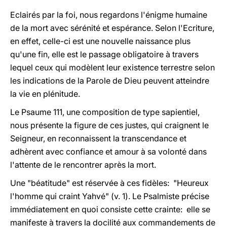
Eclairés par la foi, nous regardons l'énigme humaine
de la mort avec sérénité et espérance. Selon l'Ecriture,
en effet, celle-ci est une nouvelle naissance plus
qu'une fin, elle est le passage obligatoire à travers
lequel ceux qui modèlent leur existence terrestre selon
les indications de la Parole de Dieu peuvent atteindre
la vie en plénitude.
Le Psaume 111, une composition de type sapientiel,
nous présente la figure de ces justes, qui craignent le
Seigneur, en reconnaissent la transcendance et
adhèrent avec confiance et amour à sa volonté dans
l'attente de le rencontrer après la mort.
Une "béatitude" est réservée à ces fidèles: "Heureux
l'homme qui craint Yahvé" (v. 1). Le Psalmiste précise
immédiatement en quoi consiste cette crainte: elle se
manifeste à travers la docilité aux commandements de