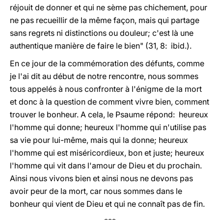
réjouit de donner et qui ne sème pas chichement, pour
ne pas recueillir de la même façon, mais qui partage
sans regrets ni distinctions ou douleur; c'est là une
authentique manière de faire le bien" (31, 8: ibid.).
En ce jour de la commémoration des défunts, comme
je l'ai dit au début de notre rencontre, nous sommes
tous appelés à nous confronter à l'énigme de la mort
et donc à la question de comment vivre bien, comment
trouver le bonheur. A cela, le Psaume répond: heureux
l'homme qui donne; heureux l'homme qui n'utilise pas
sa vie pour lui-même, mais qui la donne; heureux
l'homme qui est miséricordieux, bon et juste; heureux
l'homme qui vit dans l'amour de Dieu et du prochain.
Ainsi nous vivons bien et ainsi nous ne devons pas
avoir peur de la mort, car nous sommes dans le
bonheur qui vient de Dieu et qui ne connaît pas de fin.