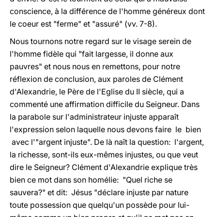
conscience, à la différence de l'homme généreux dont
le coeur est "ferme" et "assuré" (vv. 7-8).
Nous tournons notre regard sur le visage serein de
l'homme fidèle qui "fait largesse, il donne aux
pauvres" et nous nous en remettons, pour notre
réflexion de conclusion, aux paroles de Clément
d'Alexandrie, le Père de l'Eglise du II siècle, qui a
commenté une affirmation difficile du Seigneur. Dans
la parabole sur l'administrateur injuste apparaît
l'expression selon laquelle nous devons faire le bien
avec l'"argent injuste". De là naît la question: l'argent,
la richesse, sont-ils eux-mêmes injustes, ou que veut
dire le Seigneur? Clément d'Alexandrie explique très
bien ce mot dans son homélie: "Quel riche se
sauvera?" et dit: Jésus "déclare injuste par nature
toute possession que quelqu'un possède pour lui-