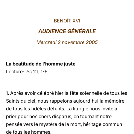
LATINE
BENOÎT XVI
AUDIENCE GÉNÉRALE
Mercredi 2 novembre 2005
La béatitude de l'homme juste
Lecture:
Ps
111, 1-6
1. Après avoir célébré hier la fête solennelle de tous les
Saints du ciel, nous rappelons aujourd'hui la mémoire
de tous les fidèles défunts. La liturgie nous invite à
prier pour nos chers disparus, en tournant notre
pensée vers le mystère de la mort, héritage commun
de tous les hommes.