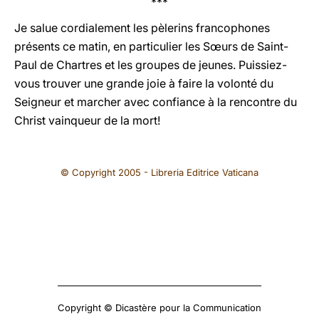
***
Je salue cordialement les pèlerins francophones
présents ce matin, en particulier les Sœurs de Saint-
Paul de Chartres et les groupes de jeunes. Puissiez-
vous trouver une grande joie à faire la volonté du
Seigneur et marcher avec confiance à la rencontre du
Christ vainqueur de la mort!
© Copyright 2005 - Libreria Editrice Vaticana
Copyright © Dicastère pour la Communication