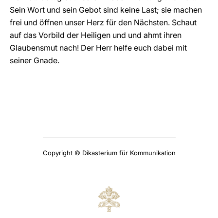
Sein Wort und sein Gebot sind keine Last; sie machen
frei und öffnen unser Herz für den Nächsten. Schaut
auf das Vorbild der Heiligen und und ahmt ihren
Glaubensmut nach! Der Herr helfe euch dabei mit
seiner Gnade.
Copyright © Dikasterium für Kommunikation