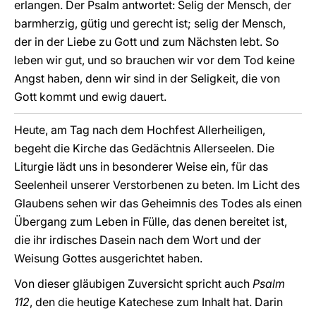
erlangen. Der Psalm antwortet: Selig der Mensch, der
barmherzig, gütig und gerecht ist; selig der Mensch,
der in der Liebe zu Gott und zum Nächsten lebt. So
leben wir gut, und so brauchen wir vor dem Tod keine
Angst haben, denn wir sind in der Seligkeit, die von
Gott kommt und ewig dauert.
Heute, am Tag nach dem Hochfest Allerheiligen,
begeht die Kirche das Gedächtnis Allerseelen. Die
Liturgie lädt uns in besonderer Weise ein, für das
Seelenheil unserer Verstorbenen zu beten. Im Licht des
Glaubens sehen wir das Geheimnis des Todes als einen
Übergang zum Leben in Fülle, das denen bereitet ist,
die ihr irdisches Dasein nach dem Wort und der
Weisung Gottes ausgerichtet haben.
Von dieser gläubigen Zuversicht spricht auch
Psalm
112
, den die heutige Katechese zum Inhalt hat. Darin