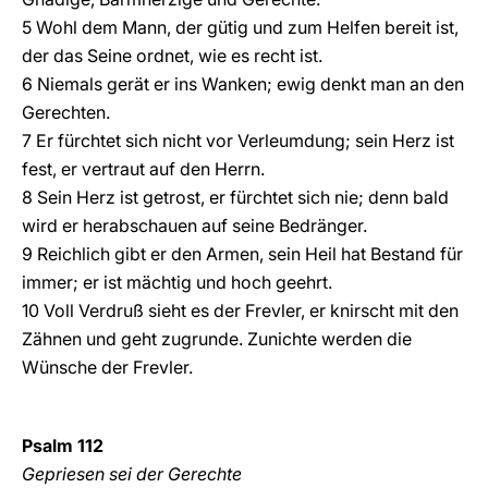
5 Wohl dem Mann, der gütig und zum Helfen bereit ist,
der das Seine ordnet, wie es recht ist.
6 Niemals gerät er ins Wanken; ewig denkt man an den
Gerechten.
7 Er fürchtet sich nicht vor Verleumdung; sein Herz ist
fest, er vertraut auf den Herrn.
8 Sein Herz ist getrost, er fürchtet sich nie; denn bald
wird er herabschauen auf seine Bedränger.
9 Reichlich gibt er den Armen, sein Heil hat Bestand für
immer; er ist mächtig und hoch geehrt.
10 Voll Verdruß sieht es der Frevler, er knirscht mit den
Zähnen und geht zugrunde. Zunichte werden die
Wünsche der Frevler.
Psalm 112
Gepriesen sei der Gerechte