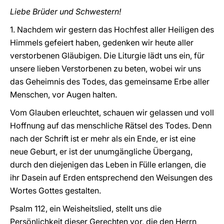
Liebe Brüder und Schwestern!
1. Nachdem wir gestern das Hochfest aller Heiligen des
Himmels gefeiert haben, gedenken wir heute aller
verstorbenen Gläubigen. Die Liturgie lädt uns ein, für
unsere lieben Verstorbenen zu beten, wobei wir uns
das Geheimnis des Todes, das gemeinsame Erbe aller
Menschen, vor Augen halten.
Vom Glauben erleuchtet, schauen wir gelassen und voll
Hoffnung auf das menschliche Rätsel des Todes. Denn
nach der Schrift ist er mehr als ein Ende, er ist eine
neue Geburt, er ist der unumgängliche Übergang,
durch den diejenigen das Leben in Fülle erlangen, die
ihr Dasein auf Erden entsprechend den Weisungen des
Wortes Gottes gestalten.
Psalm 112, ein Weisheitslied, stellt uns die
Persönlichkeit dieser Gerechten vor, die den Herrn