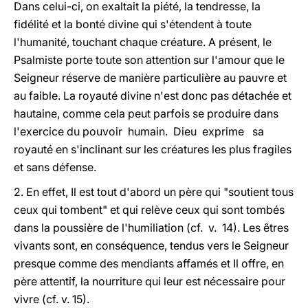
Dans celui-ci, on exaltait la piété, la tendresse, la
fidélité et la bonté divine qui s'étendent à toute
l'humanité, touchant chaque créature. A présent, le
Psalmiste porte toute son attention sur l'amour que le
Seigneur réserve de manière particulière au pauvre et
au faible. La royauté divine n'est donc pas détachée et
hautaine, comme cela peut parfois se produire dans
l'exercice du pouvoir humain. Dieu exprime sa
royauté en s'inclinant sur les créatures les plus fragiles
et sans défense.
2. En effet, Il est tout d'abord un père qui "soutient tous
ceux qui tombent" et qui relève ceux qui sont tombés
dans la poussière de l'humiliation (cf. v. 14). Les êtres
vivants sont, en conséquence, tendus vers le Seigneur
presque comme des mendiants affamés et Il offre, en
père attentif, la nourriture qui leur est nécessaire pour
vivre (cf. v. 15).