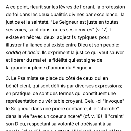
A ce point, fleurit sur les lèvres de l'orant, la profession
de foi dans les deux qualités divines par excellence: la
justice et la sainteté. "Le Seigneur est juste en toutes
ses voies, saint dans toutes ses oeuvres" (v. 17). Il
existe en hébreu deux adjectifs typiques pour
illustrer l'alliance qui existe entre Dieu et son peuple:
saddiq et hasid
. Ils expriment la justice qui veut sauver
et libérer du mal et la fidélité qui est signe de
la grandeur pleine d'amour du Seigneur.
3. Le Psalmiste se place du côté de ceux qui en
bénéficient, qui sont définis par diverses expressions;
en pratique, ce sont des termes qui constituent une
représentation du véritable croyant. Celui-ci "invoque"
le Seigneur dans une prière confiante, il le "cherche"
dans la vie "avec un coeur sincère" (cf. v. 18), il "craint"
son Dieu, respectant sa volonté et obéissant à sa