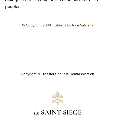
peuples.
© Copyright 2006 - Libreria Editrice Vaticana
Copyright © Dicastère pour la Communication
Le
SAINT-SIÈGE