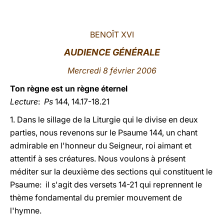
LATINE
BENOÎT XVI
AUDIENCE GÉNÉRALE
Mercredi 8 février 2006
Ton règne est un règne éternel
Lecture
:
Ps
144, 14.17-18.21
1. Dans le sillage de la Liturgie qui le divise en deux
parties, nous revenons sur le Psaume 144, un chant
admirable en l'honneur du Seigneur, roi aimant et
attentif à ses créatures. Nous voulons à présent
méditer sur la deuxième des sections qui constituent le
Psaume: il s'agit des versets 14-21 qui reprennent le
thème fondamental du premier mouvement de
l'hymne.