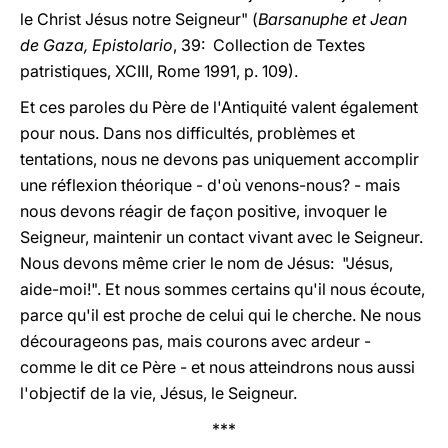
le Christ Jésus notre Seigneur" (
Barsanuphe et Jean
de Gaza, Epistolario
, 39: Collection de Textes
patristiques, XCIII, Rome 1991, p. 109).
Et ces paroles du Père de l'Antiquité valent également
pour nous. Dans nos difficultés, problèmes et
tentations, nous ne devons pas uniquement accomplir
une réflexion théorique - d'où venons-nous? - mais
nous devons réagir de façon positive, invoquer le
Seigneur, maintenir un contact vivant avec le Seigneur.
Nous devons même crier le nom de Jésus: "Jésus,
aide-moi!". Et nous sommes certains qu'il nous écoute,
parce qu'il est proche de celui qui le cherche. Ne nous
décourageons pas, mais courons avec ardeur -
comme le dit ce Père - et nous atteindrons nous aussi
l'objectif de la vie, Jésus, le Seigneur.
***