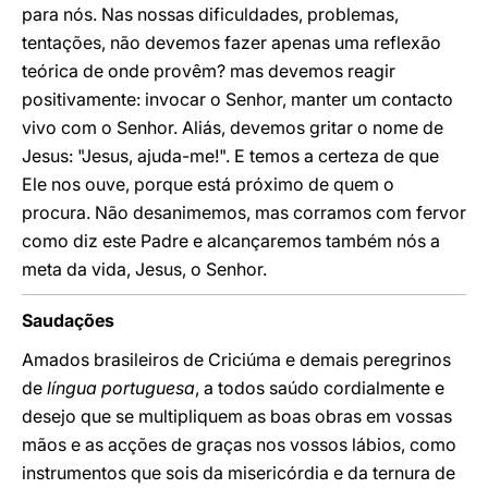
para nós. Nas nossas dificuldades, problemas,
tentações, não devemos fazer apenas uma reflexão
teórica de onde provêm? mas devemos reagir
positivamente: invocar o Senhor, manter um contacto
vivo com o Senhor. Aliás, devemos gritar o nome de
Jesus: "Jesus, ajuda-me!". E temos a certeza de que
Ele nos ouve, porque está próximo de quem o
procura. Não desanimemos, mas corramos com fervor
como diz este Padre e alcançaremos também nós a
meta da vida, Jesus, o Senhor.
Saudações
Amados brasileiros de Criciúma e demais peregrinos
de
língua portuguesa
, a todos saúdo cordialmente e
desejo que se multipliquem as boas obras em vossas
mãos e as acções de graças nos vossos lábios, como
instrumentos que sois da misericórdia e da ternura de