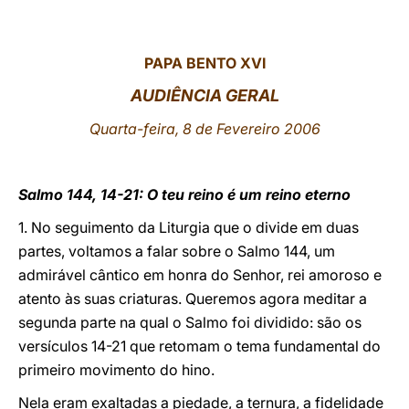
LATINE
PAPA BENTO XVI
AUDIÊNCIA GERAL
Quarta-feira, 8 de Fevereiro 2006
Salmo 144, 14-21: O teu reino é um reino eterno
1. No seguimento da Liturgia que o divide em duas
partes, voltamos a falar sobre o Salmo 144, um
admirável cântico em honra do Senhor, rei amoroso e
atento às suas criaturas. Queremos agora meditar a
segunda parte na qual o Salmo foi dividido: são os
versículos 14-21 que retomam o tema fundamental do
primeiro movimento do hino.
Nela eram exaltadas a piedade, a ternura, a fidelidade