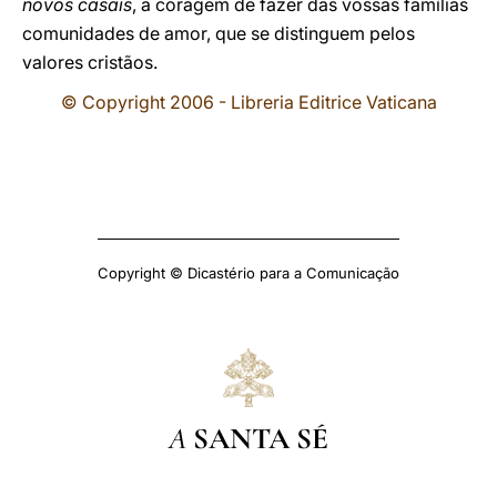
novos casais
, a coragem de fazer das vossas famílias
comunidades de amor, que se distinguem pelos
valores cristãos.
© Copyright 2006 - Libreria Editrice Vaticana
Copyright © Dicastério para a Comunicação
A
SANTA SÉ