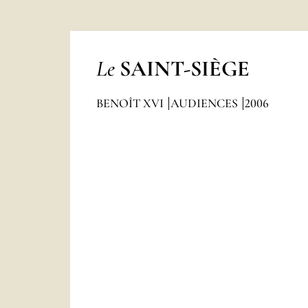
Le
SAINT-SIÈGE
BENOÎT XVI
AUDIENCES
2006