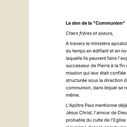
Le don de la "Communion"
Chers frères et soeurs,
A travers le ministère aposto
du temps en édifiant et en no
laquelle ils peuvent faire l'e
successeur de Pierre à la fin 
mission qui leur était confiée
structurée sous la direction
communion, dans lequel se re
même.
L'Apôtre Paul mentionne déjà 
Jésus Christ, l'amour de Dieu
probable du culte de l'Eglise