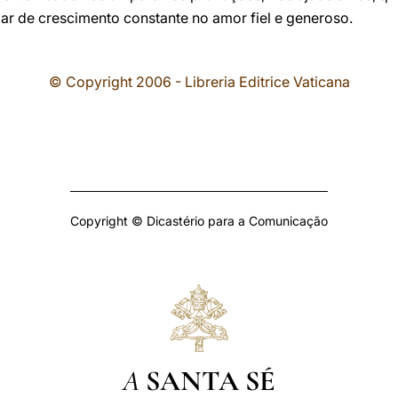
gar de crescimento constante no amor fiel e generoso.
© Copyright 2006 - Libreria Editrice Vaticana
Copyright © Dicastério para a Comunicação
A
SANTA SÉ