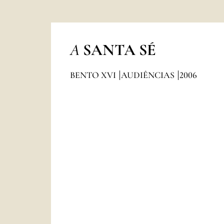
A
SANTA SÉ
BENTO XVI
AUDIÊNCIAS
2006