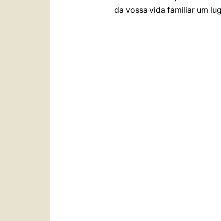
da vossa vida familiar um lu