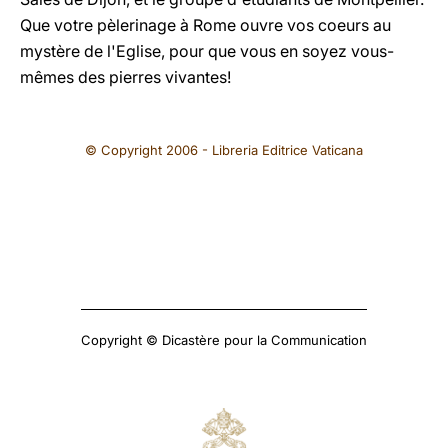
Que votre pèlerinage à Rome ouvre vos coeurs au
mystère de l'Eglise, pour que vous en soyez vous-
mêmes des pierres vivantes!
© Copyright 2006 - Libreria Editrice Vaticana
Copyright © Dicastère pour la Communication