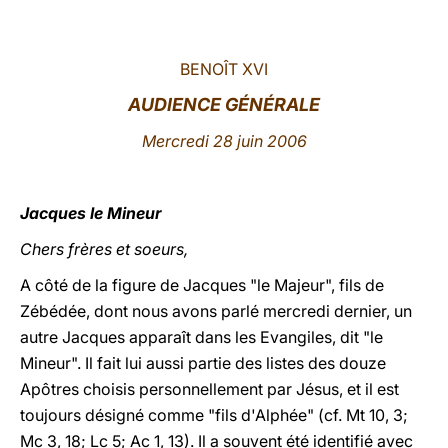
LATINE
BENOÎT XVI
AUDIENCE GÉNÉRALE
Mercredi 28 juin 2006
Jacques le Mineur
Chers frères et soeurs,
A côté de la figure de Jacques "le Majeur", fils de
Zébédée, dont nous avons parlé mercredi dernier, un
autre Jacques apparaît dans les Evangiles, dit "le
Mineur". Il fait lui aussi partie des listes des douze
Apôtres choisis personnellement par Jésus, et il est
toujours désigné comme "fils d'Alphée" (cf. Mt 10, 3;
Mc 3, 18; Lc 5; Ac 1, 13). Il a souvent été identifié avec