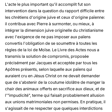
L'acte le plus important qu'il accomplit fut son
intervention dans la question du rapport difficile entre
les chrétiens d'origine juive et ceux d'origine païenne:
il contribua avec Pierre à surmonter, ou mieux, à
intégrer la dimension juive originelle du christianisme
avec l'exigence de ne pas imposer aux païens
convertis l'obligation de se soumettre à toutes les
règles de la loi de Moïse. Le Livre des Actes nous a
transmis la solution de compromis, proposée
précisément par Jacques et acceptée par tous les
Apôtres présents, selon laquelle aux païens qui
auraient cru en Jésus Christ on ne devait demander
que de s'abstenir de la coutume idolâtre de manger la
chair des animaux offerts en sacrifice aux dieux, et de
l'"impudicité", terme qui faisait probablement allusion
aux unions matrimoniales non permises. En pratique, il
s'agissait de ne respecter que quelques interdictions