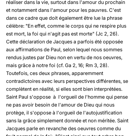
réaliser dans la vie, surtout dans l'amour du prochain
et notamment dans l'amour pour les pauvres. C'est
dans ce cadre que doit également être lue la phrase
célèbre: "En effet, comme le corps qui ne respire plus
est mort, la foi qui n'agit pas est morte" (Jc 2, 26).
Cette déclaration de Jacques a parfois été opposée
aux affirmations de Paul, selon lequel nous sommes
rendus justes par Dieu non en vertu de nos oeuvres,
mais grâce à notre foi (cf. Ga 2, 16; Rm 3, 28).
Toutefois, ces deux phrases, apparemment
contradictoires avec leurs perspectives différentes, se
complètent en réalité, si elles sont bien interprétées.
Saint Paul s'oppose à l'orgueil de l'homme qui pense
ne pas avoir besoin de l'amour de Dieu qui nous
protège, il s'oppose à l'orgueil de l'autojustification
sans la grâce simplement donnée et non méritée. Saint
Jacques parle en revanche des oeuvres comme du