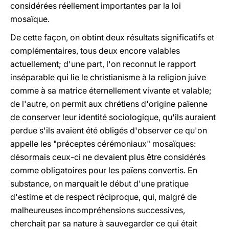
considérées réellement importantes par la loi
mosaïque.
De cette façon, on obtint deux résultats significatifs et
complémentaires, tous deux encore valables
actuellement; d'une part, l'on reconnut le rapport
inséparable qui lie le christianisme à la religion juive
comme à sa matrice éternellement vivante et valable;
de l'autre, on permit aux chrétiens d'origine païenne
de conserver leur identité sociologique, qu'ils auraient
perdue s'ils avaient été obligés d'observer ce qu'on
appelle les "préceptes cérémoniaux" mosaïques:
désormais ceux-ci ne devaient plus être considérés
comme obligatoires pour les païens convertis. En
substance, on marquait le début d'une pratique
d'estime et de respect réciproque, qui, malgré de
malheureuses incompréhensions successives,
cherchait par sa nature à sauvegarder ce qui était