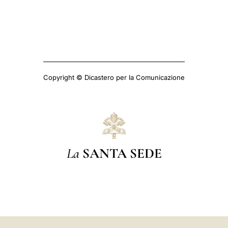
Copyright © Dicastero per la Comunicazione
La
SANTA SEDE