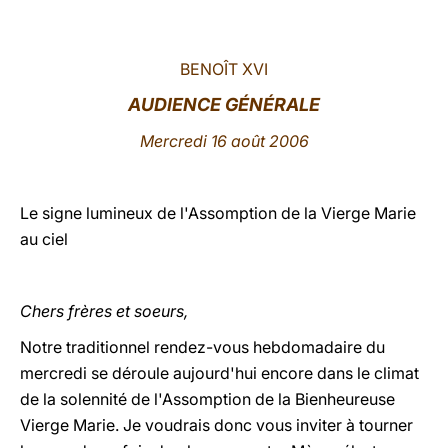
LATINE
BENOÎT XVI
AUDIENCE GÉNÉRALE
Mercredi 16 août 2006
Le signe lumineux de l'Assomption de la Vierge Marie
au ciel
Chers frères et soeurs,
Notre traditionnel rendez-vous hebdomadaire du
mercredi se déroule aujourd'hui encore dans le climat
de la solennité de l'Assomption de la Bienheureuse
Vierge Marie. Je voudrais donc vous inviter à tourner