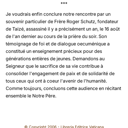
***
Je voudrais enfin conclure notre rencontre par un
souvenir particulier de Frère Roger Schutz, fondateur
de Taizé, assassiné il y a précisément un an, le 16 août
de l'an dernier au cours de la prière du soir. Son
témoignage de foi et de dialogue oecuménique a
constitué un enseignement précieux pour des
générations entières de jeunes. Demandons au
Seigneur que le sacrifice de sa vie contribue à
consolider l'engagement de paix et de solidarité de
tous ceux qui ont à coeur l'avenir de l'humanité.
Comme toujours, concluons cette audience en récitant
ensemble le Notre Père.
© Copyright 2006 - Libreria Editrice Vaticana