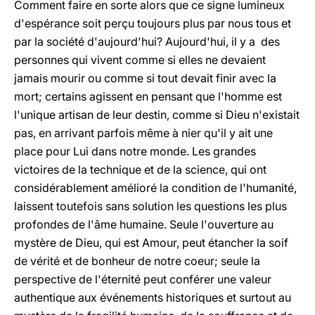
Comment faire en sorte alors que ce signe lumineux
d'espérance soit perçu toujours plus par nous tous et
par la société d'aujourd'hui? Aujourd'hui, il y a des
personnes qui vivent comme si elles ne devaient
jamais mourir ou comme si tout devait finir avec la
mort; certains agissent en pensant que l'homme est
l'unique artisan de leur destin, comme si Dieu n'existait
pas, en arrivant parfois même à nier qu'il y ait une
place pour Lui dans notre monde. Les grandes
victoires de la technique et de la science, qui ont
considérablement amélioré la condition de l'humanité,
laissent toutefois sans solution les questions les plus
profondes de l'âme humaine. Seule l'ouverture au
mystère de Dieu, qui est Amour, peut étancher la soif
de vérité et de bonheur de notre coeur; seule la
perspective de l'éternité peut conférer une valeur
authentique aux événements historiques et surtout au