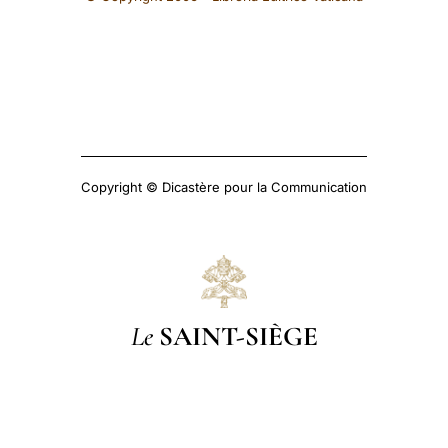
Copyright © Dicastère pour la Communication
Le
SAINT-SIÈGE