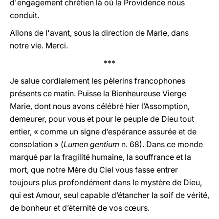
d'engagement chrétien là où la Providence nous
conduit.
Allons de l'avant, sous la direction de Marie, dans
notre vie. Merci.
***
Je salue cordialement les pèlerins francophones
présents ce matin. Puisse la Bienheureuse Vierge
Marie, dont nous avons célébré hier l’Assomption,
demeurer, pour vous et pour le peuple de Dieu tout
entier, « comme un signe d’espérance assurée et de
consolation » (
Lumen gentium
n. 68). Dans ce monde
marqué par la fragilité humaine, la souffrance et la
mort, que notre Mère du Ciel vous fasse entrer
toujours plus profondément dans le mystère de Dieu,
qui est Amour, seul capable d’étancher la soif de vérité,
de bonheur et d’éternité de vos cœurs.