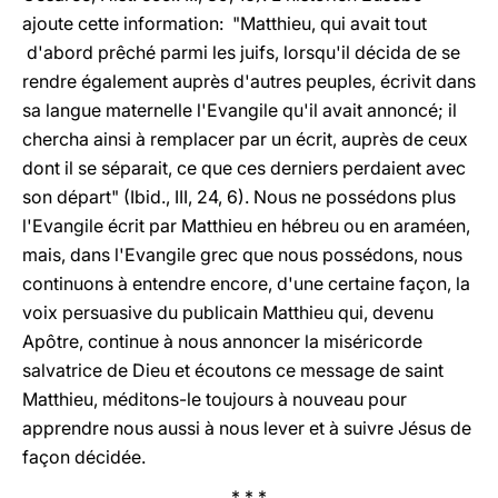
ajoute cette information: "Matthieu, qui avait tout
d'abord prêché parmi les juifs, lorsqu'il décida de se
rendre également auprès d'autres peuples, écrivit dans
sa langue maternelle l'Evangile qu'il avait annoncé; il
chercha ainsi à remplacer par un écrit, auprès de ceux
dont il se séparait, ce que ces derniers perdaient avec
son départ" (Ibid., III, 24, 6). Nous ne possédons plus
l'Evangile écrit par Matthieu en hébreu ou en araméen,
mais, dans l'Evangile grec que nous possédons, nous
continuons à entendre encore, d'une certaine façon, la
voix persuasive du publicain Matthieu qui, devenu
Apôtre, continue à nous annoncer la miséricorde
salvatrice de Dieu et écoutons ce message de saint
Matthieu, méditons-le toujours à nouveau pour
apprendre nous aussi à nous lever et à suivre Jésus de
façon décidée.
* * *