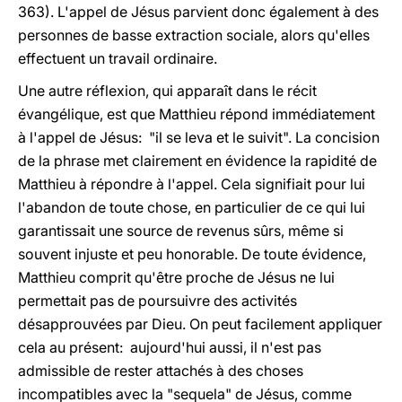
363). L'appel de Jésus parvient donc également à des
personnes de basse extraction sociale, alors qu'elles
effectuent un travail ordinaire.
Une autre réflexion, qui apparaît dans le récit
évangélique, est que Matthieu répond immédiatement
à l'appel de Jésus: "il se leva et le suivit". La concision
de la phrase met clairement en évidence la rapidité de
Matthieu à répondre à l'appel. Cela signifiait pour lui
l'abandon de toute chose, en particulier de ce qui lui
garantissait une source de revenus sûrs, même si
souvent injuste et peu honorable. De toute évidence,
Matthieu comprit qu'être proche de Jésus ne lui
permettait pas de poursuivre des activités
désapprouvées par Dieu. On peut facilement appliquer
cela au présent: aujourd'hui aussi, il n'est pas
admissible de rester attachés à des choses
incompatibles avec la "sequela" de Jésus, comme