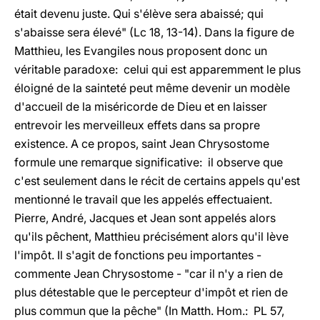
était devenu juste. Qui s'élève sera abaissé; qui
s'abaisse sera élevé" (Lc 18, 13-14). Dans la figure de
Matthieu, les Evangiles nous proposent donc un
véritable paradoxe: celui qui est apparemment le plus
éloigné de la sainteté peut même devenir un modèle
d'accueil de la miséricorde de Dieu et en laisser
entrevoir les merveilleux effets dans sa propre
existence. A ce propos, saint Jean Chrysostome
formule une remarque significative: il observe que
c'est seulement dans le récit de certains appels qu'est
mentionné le travail que les appelés effectuaient.
Pierre, André, Jacques et Jean sont appelés alors
qu'ils pêchent, Matthieu précisément alors qu'il lève
l'impôt. Il s'agit de fonctions peu importantes -
commente Jean Chrysostome - "car il n'y a rien de
plus détestable que le percepteur d'impôt et rien de
plus commun que la pêche" (In Matth. Hom.: PL 57,