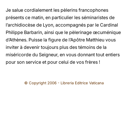
Je salue cordialement les pèlerins francophones
présents ce matin, en particulier les séminaristes de
l’archidiocèse de Lyon, accompagnés par le Cardinal
Philippe Barbarin, ainsi que le pèlerinage œcuménique
d’Athènes. Puisse la figure de l’Apôtre Matthieu vous
inviter à devenir toujours plus des témoins de la
miséricorde du Seigneur, en vous donnant tout entiers
pour son service et pour celui de vos frères !
© Copyright 2006 - Libreria Editrice Vaticana