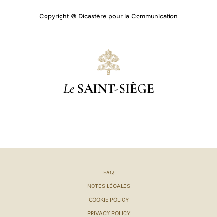
Copyright © Dicastère pour la Communication
Le
SAINT-SIÈGE
FAQ
NOTES LÉGALES
COOKIE POLICY
PRIVACY POLICY