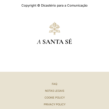
Copyright © Dicastério para a Comunicação
A
SANTA SÉ
FAQ
NOTAS LEGAIS
COOKIE POLICY
PRIVACY POLICY