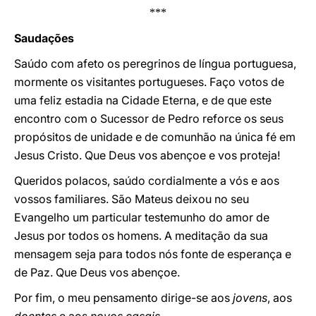
***
Saudações
Saúdo com afeto os peregrinos de língua portuguesa,
mormente os visitantes portugueses. Faço votos de
uma feliz estadia na Cidade Eterna, e de que este
encontro com o Sucessor de Pedro reforce os seus
propósitos de unidade e de comunhão na única fé em
Jesus Cristo. Que Deus vos abençoe e vos proteja!
Queridos polacos, saúdo cordialmente a vós e aos
vossos familiares. São Mateus deixou no seu
Evangelho um particular testemunho do amor de
Jesus por todos os homens. A meditação da sua
mensagem seja para todos nós fonte de esperança e
de Paz. Que Deus vos abençoe.
Por fim, o meu pensamento dirige-se aos
jovens
, aos