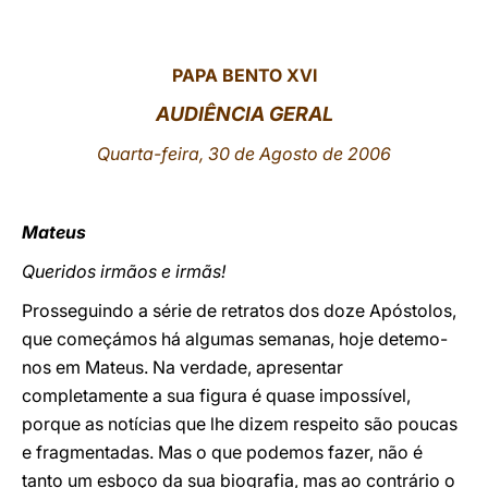
LATINE
PAPA BENTO XVI
AUDIÊNCIA GERAL
Quarta-feira, 30 de Agosto de 2006
Mateus
Queridos irmãos e irmãs!
Prosseguindo a série de retratos dos doze Apóstolos,
que começámos há algumas semanas, hoje detemo-
nos em Mateus. Na verdade, apresentar
completamente a sua figura é quase impossível,
porque as notícias que lhe dizem respeito são poucas
e fragmentadas. Mas o que podemos fazer, não é
tanto um esboço da sua biografia, mas ao contrário o