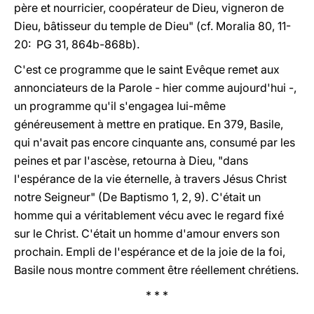
père et nourricier, coopérateur de Dieu, vigneron de
Dieu, bâtisseur du temple de Dieu" (cf. Moralia 80, 11-
20: PG 31, 864b-868b).
C'est ce programme que le saint Evêque remet aux
annonciateurs de la Parole - hier comme aujourd'hui -,
un programme qu'il s'engagea lui-même
généreusement à mettre en pratique. En 379, Basile,
qui n'avait pas encore cinquante ans, consumé par les
peines et par l'ascèse, retourna à Dieu, "dans
l'espérance de la vie éternelle, à travers Jésus Christ
notre Seigneur" (De Baptismo 1, 2, 9). C'était un
homme qui a véritablement vécu avec le regard fixé
sur le Christ. C'était un homme d'amour envers son
prochain. Empli de l'espérance et de la joie de la foi,
Basile nous montre comment être réellement chrétiens.
* * *