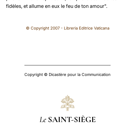
fidèles, et allume en eux le feu de ton amour".
© Copyright 2007 - Libreria Editrice Vaticana
Copyright © Dicastère pour la Communication
Le
SAINT-SIÈGE