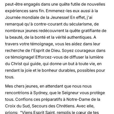
peut-être engagés dans une quête futile de nouvelles
expériences sans fin. Emmenez-les eux aussi à la
Journée mondiale de la Jeunesse! En effet, j'ai
remarqué qu'à contre-courant du sécularisme, de
nombreux jeunes redécouvrent la quête gratifiante de
la beauté, de la bonté et la vérité authentiques. A
travers votre témoignage, vous les aidez dans leur
recherche de l'Esprit de Dieu. Soyez courageux dans
ce témoignage! Efforcez-vous de diffuser la lumière
du Christ qui guide, qui donne un but à toute vie, en
rendant la joie et le bonheur durables, possibles pour
tous.
Mes chers jeunes, en attendant que nous nous
rencontrions à Sydney, que le Seigneur vous protège
tous. Confions ces préparatifs à Notre-Dame de la
Croix du Sud, Secours des Chrétiens. Avec elle,
prions: "Viens Esprit Saint, remplis le cœur de tes