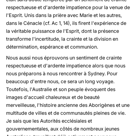
respectueuse et d'ardente impatience pour la venue de
l'Esprit. Unis dans la prière avec Marie et les autres,
dans le Cénacle (cf. Ac 1, 14), ils firent l'expérience de
la véritable puissance de l'Esprit, dont la présence
transforme l'incertitude, la crainte et la division en
détermination, espérance et communion.
Nous aussi nous éprouvons un sentiment de crainte
respectueuse et d'ardente impatience alors que nous
nous préparons à nous rencontrer à Sydney. Pour
beaucoup d'entre nous, ce sera un long voyage.
Toutefois, l'Australie et son peuple évoquent des
images d'accueil chaleureux et de beauté
merveilleuse, l'histoire ancienne des Aborigènes et une
multitude de villes et de communautés pleines de vie.
Je sais que les Autorités ecclésiales et
gouvernementales, aux côtés de nombreux jeunes