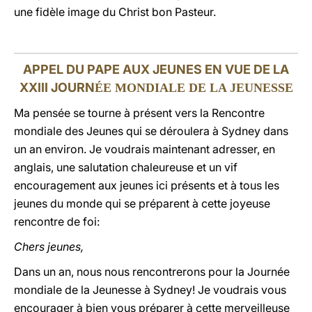
une fidèle image du Christ bon Pasteur.
APPEL DU PAPE AUX JEUNES EN VUE DE LA
XXIII JOURN
ÉE MONDIALE DE LA JEUNESSE
Ma pensée se tourne à présent vers la Rencontre
mondiale des Jeunes qui se déroulera à Sydney dans
un an environ. Je voudrais maintenant adresser, en
anglais, une salutation chaleureuse et un vif
encouragement aux jeunes ici présents et à tous les
jeunes du monde qui se préparent à cette joyeuse
rencontre de foi:
Chers jeunes,
Dans un an, nous nous rencontrerons pour la Journée
mondiale de la Jeunesse à Sydney! Je voudrais vous
encourager à bien vous préparer à cette merveilleuse