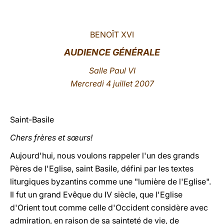
LATINE
BENOÎT XVI
AUDIENCE GÉNÉRALE
Salle Paul VI
Mercredi 4 juillet 2007
Saint-Basile
Chers frères et sœurs!
Aujourd'hui, nous voulons rappeler l'un des grands
Pères de l'Eglise, saint Basile, défini par les textes
liturgiques byzantins comme une "lumière de l'Eglise".
Il fut un grand Evêque du IV siècle, que l'Eglise
d'Orient tout comme celle d'Occident considère avec
admiration, en raison de sa sainteté de vie, de