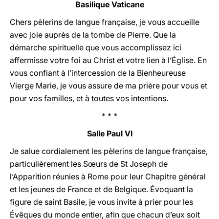
Basilique Vaticane
Chers pèlerins de langue française, je vous accueille
avec joie auprès de la tombe de Pierre. Que la
démarche spirituelle que vous accomplissez ici
affermisse votre foi au Christ et votre lien à l’Église. En
vous confiant à l’intercession de la Bienheureuse
Vierge Marie, je vous assure de ma prière pour vous et
pour vos familles, et à toutes vos intentions.
* * *
Salle Paul VI
Je salue cordialement les pèlerins de langue française,
particulièrement les Sœurs de St Joseph de
l’Apparition réunies à Rome pour leur Chapitre général
et les jeunes de France et de Belgique. Évoquant la
figure de saint Basile, je vous invite à prier pour les
Évêques du monde entier, afin que chacun d’eux soit