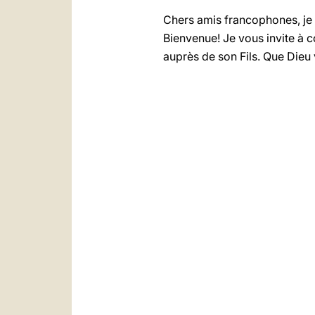
Chers amis francophones, je v
Bienvenue! Je vous invite à 
auprès de son Fils. Que Dieu