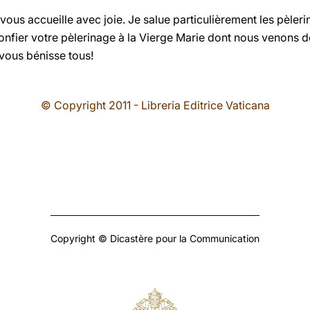
ous accueille avec joie. Je salue particulièrement les pèler
confier votre pèlerinage à la Vierge Marie dont nous venons 
 vous bénisse tous!
© Copyright 2011 - Libreria Editrice Vaticana
Copyright © Dicastère pour la Communication