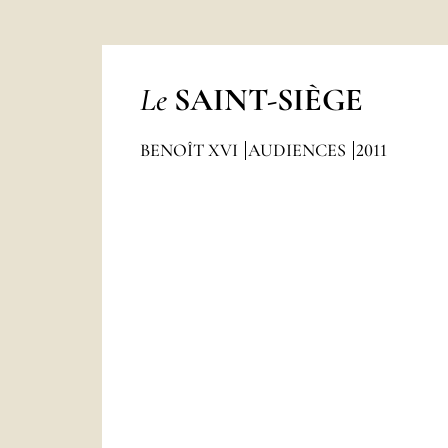
Le
SAINT-SIÈGE
BENOÎT XVI
AUDIENCES
2011