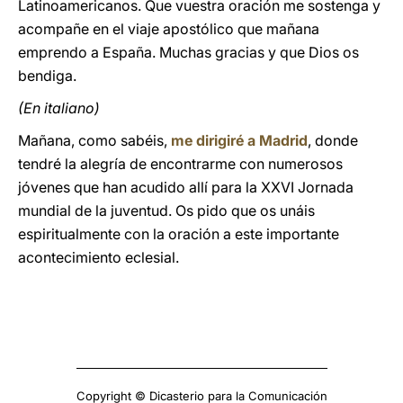
Latinoamericanos. Que vuestra oración me sostenga y
acompañe en el viaje apostólico que mañana
emprendo a España. Muchas gracias y que Dios os
bendiga.
(En italiano)
Mañana, como sabéis,
me dirigiré a Madrid
, donde
tendré la alegría de encontrarme con numerosos
jóvenes que han acudido allí para la XXVI Jornada
mundial de la juventud. Os pido que os unáis
espiritualmente con la oración a este importante
acontecimiento eclesial.
Copyright © Dicasterio para la Comunicación