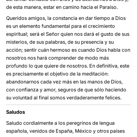
de esta manera, estar en camino hacia el Paraíso.
Queridos amigos, la constancia en dar tiempo a Dios
es un elemento fundamental para el crecimiento
espiritual; será el Señor quien nos dará el gusto de sus
misterios, de sus palabras, de su presencia y su
acción; sentir cuán hermoso es cuando Dios habla con
nosotros nos hará comprender de modo más
profundo lo que quiere de nosotros. En definitiva, este
es precisamente el objetivo de la meditación:
abandonarnos cada vez más en las manos de Dios,
con confianza y amor, seguros de que sólo haciendo
su voluntad al final somos verdaderamente felices.
Saludos
Saludo cordialmente a los peregrinos de lengua
española, venidos de España, México y otros países