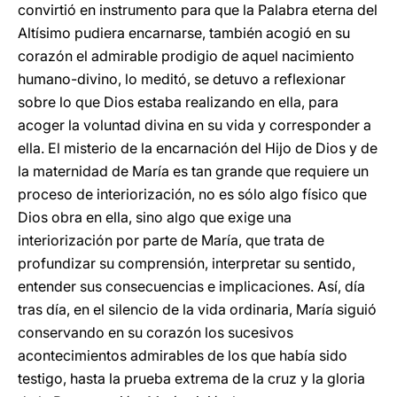
convirtió en instrumento para que la Palabra eterna del
Altísimo pudiera encarnarse, también acogió en su
corazón el admirable prodigio de aquel nacimiento
humano-divino, lo meditó, se detuvo a reflexionar
sobre lo que Dios estaba realizando en ella, para
acoger la voluntad divina en su vida y corresponder a
ella. El misterio de la encarnación del Hijo de Dios y de
la maternidad de María es tan grande que requiere un
proceso de interiorización, no es sólo algo físico que
Dios obra en ella, sino algo que exige una
interiorización por parte de María, que trata de
profundizar su comprensión, interpretar su sentido,
entender sus consecuencias e implicaciones. Así, día
tras día, en el silencio de la vida ordinaria, María siguió
conservando en su corazón los sucesivos
acontecimientos admirables de los que había sido
testigo, hasta la prueba extrema de la cruz y la gloria