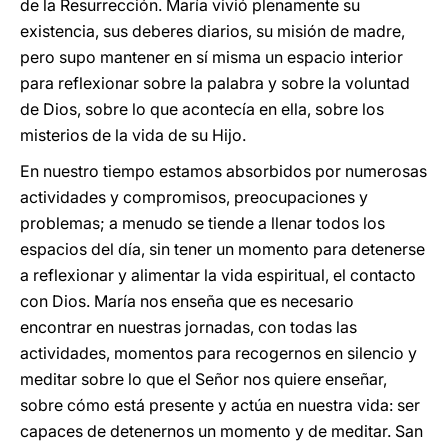
de la Resurrección. María vivió plenamente su
existencia, sus deberes diarios, su misión de madre,
pero supo mantener en sí misma un espacio interior
para reflexionar sobre la palabra y sobre la voluntad
de Dios, sobre lo que acontecía en ella, sobre los
misterios de la vida de su Hijo.
En nuestro tiempo estamos absorbidos por numerosas
actividades y compromisos, preocupaciones y
problemas; a menudo se tiende a llenar todos los
espacios del día, sin tener un momento para detenerse
a reflexionar y alimentar la vida espiritual, el contacto
con Dios. María nos enseña que es necesario
encontrar en nuestras jornadas, con todas las
actividades, momentos para recogernos en silencio y
meditar sobre lo que el Señor nos quiere enseñar,
sobre cómo está presente y actúa en nuestra vida: ser
capaces de detenernos un momento y de meditar. San