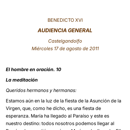
LATINE
BENEDICTO XVI
AUDIENCIA GENERAL
Castelgandolfo
Miércoles 17 de agosto de 2011
El hombre en oración. 10
La meditación
Queridos hermanos y hermanas:
Estamos aún en la luz de la fiesta de la Asunción de la
Virgen, que, como he dicho, es una fiesta de
esperanza. María ha llegado al Paraíso y este es
nuestro destino: todos nosotros podemos llegar al