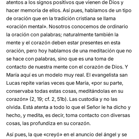
atentos a los signos positivos que vienen de Dios y
hacer memoria de ellos. Así pues, hablamos de un tipo
de oración que en la tradición cristiana se llama
«oración mental». Nosotros conocemos de ordinario
la oración con palabras; naturalmente también la
mente y el corazón deben estar presentes en esta
oración, pero hoy hablamos de una meditación que no
se hace con palabras, sino que es una toma de
contacto de nuestra mente con el corazón de Dios. Y
María aquí es un modelo muy real. El evangelista san
Lucas repite varias veces que María, «por su parte,
conservaba todas estas cosas, meditándolas en su
corazón» (2, 19; cf. 2, 51b). Las custodia y no las
olvida. Está atenta a todo lo que el Señor le ha dicho y
hecho, y medita, es decir, toma contacto con diversas
cosas, las profundiza en su corazón.
Así pues, la que «creyó» en el anuncio del ángel y se