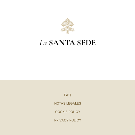
La
SANTA SEDE
FAQ
NOTAS LEGALES
COOKIE POLICY
PRIVACY POLICY