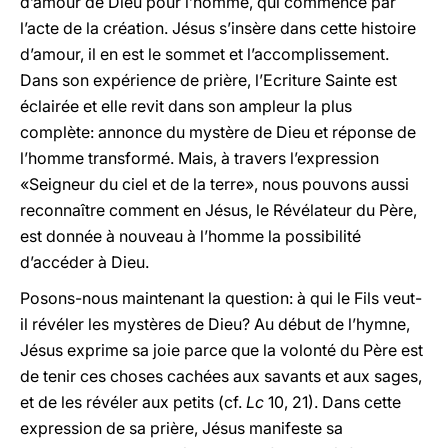
d’amour de Dieu pour l’homme, qui commence par
l’acte de la création. Jésus s’insère dans cette histoire
d’amour, il en est le sommet et l’accomplissement.
Dans son expérience de prière, l’Ecriture Sainte est
éclairée et elle revit dans son ampleur la plus
complète: annonce du mystère de Dieu et réponse de
l’homme transformé. Mais, à travers l’expression
«Seigneur du ciel et de la terre», nous pouvons aussi
reconnaître comment en Jésus, le Révélateur du Père,
est donnée à nouveau à l’homme la possibilité
d’accéder à Dieu.
Posons-nous maintenant la question: à qui le Fils veut-
il révéler les mystères de Dieu? Au début de l’hymne,
Jésus exprime sa joie parce que la volonté du Père est
de tenir ces choses cachées aux savants et aux sages,
et de les révéler aux petits (cf.
Lc
10, 21). Dans cette
expression de sa prière, Jésus manifeste sa