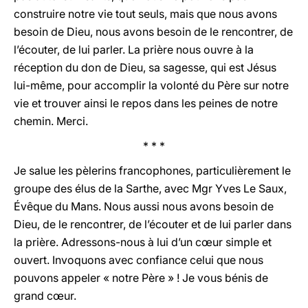
construire notre vie tout seuls, mais que nous avons
besoin de Dieu, nous avons besoin de le rencontrer, de
l’écouter, de lui parler. La prière nous ouvre à la
réception du don de Dieu, sa sagesse, qui est Jésus
lui-même, pour accomplir la volonté du Père sur notre
vie et trouver ainsi le repos dans les peines de notre
chemin. Merci.
* * *
Je salue les pèlerins francophones, particulièrement le
groupe des élus de la Sarthe, avec Mgr Yves Le Saux,
Évêque du Mans. Nous aussi nous avons besoin de
Dieu, de le rencontrer, de l’écouter et de lui parler dans
la prière. Adressons-nous à lui d’un cœur simple et
ouvert. Invoquons avec confiance celui que nous
pouvons appeler « notre Père » ! Je vous bénis de
grand cœur.