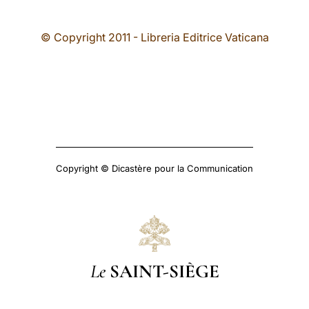
© Copyright 2011 - Libreria Editrice Vaticana
Copyright © Dicastère pour la Communication
Le
SAINT-SIÈGE