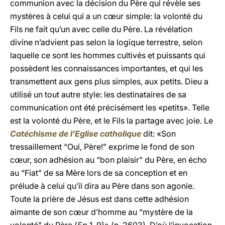
communion avec la décision du Père qui révèle ses
mystères à celui qui a un cœur simple: la volonté du
Fils ne fait qu’un avec celle du Père. La révélation
divine n’advient pas selon la logique terrestre, selon
laquelle ce sont les hommes cultivés et puissants qui
possèdent les connaissances importantes, et qui les
transmettent aux gens plus simples, aux petits. Dieu a
utilisé un tout autre style: les destinataires de sa
communication ont été précisément les «petits». Telle
est la volonté du Père, et le Fils la partage avec joie. Le
Catéchisme de l’Eglise catholique
dit: «Son
tressaillement “Oui, Père!” exprime le fond de son
cœur, son adhésion au “bon plaisir” du Père, en écho
au “Fiat” de sa Mère lors de sa conception et en
prélude à celui qu’il dira au Père dans son agonie.
Toute la prière de Jésus est dans cette adhésion
aimante de son cœur d’homme au “mystère de la